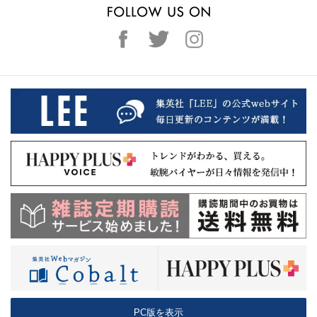
PC版を表示