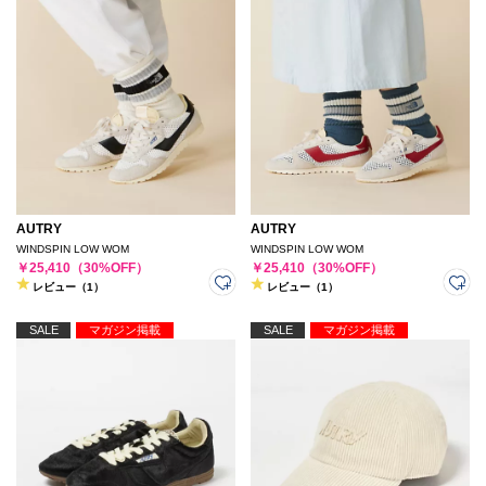
AUTRY
AUTRY
WINDSPIN LOW WOM
WINDSPIN LOW WOM
￥25,410（30%OFF）
￥25,410（30%OFF）
レビュー（1）
レビュー（1）
SALE
マガジン掲載
SALE
マガジン掲載