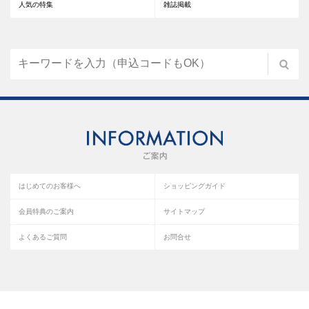
人気の特集
雑誌掲載
はじめてのお客様へ
ショッピングガイド
会員特典のご案内
サイトマップ
よくあるご質問
お問合せ