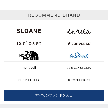
RECOMMEND BRAND
すべてのブランドを見る