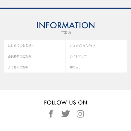
はじめてのお客様へ
ショッピングガイド
会員特典のご案内
サイトマップ
よくあるご質問
お問合せ