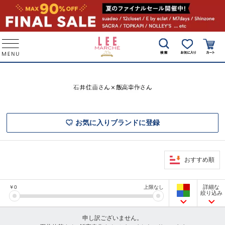
お気に入りブランドに登録
おすすめ順
詳細な
￥
0
上限なし
絞り込み
申し訳ございません。