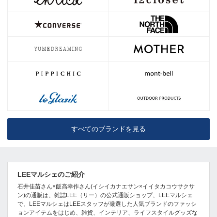
すべてのブランドを見る
LEEマルシェのご紹介
石井佳苗さん×飯高幸作さん(イシイカナエサン×イイタカコウサクサ
ン)の通販は、雑誌LEE（リー）の公式通販ショップ、LEEマルシェ
で。LEEマルシェはLEEスタッフが厳選した人気ブランドのファッシ
ョンアイテムをはじめ、雑貨、インテリア、ライフスタイルグッズな