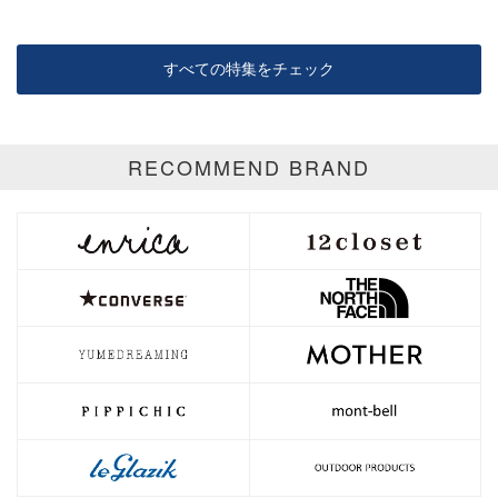
すべての特集をチェック
RECOMMEND BRAND