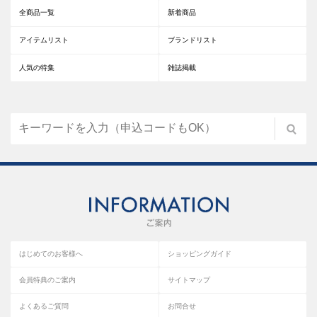
全商品一覧
新着商品
アイテムリスト
ブランドリスト
人気の特集
雑誌掲載
はじめてのお客様へ
ショッピングガイド
会員特典のご案内
サイトマップ
よくあるご質問
お問合せ