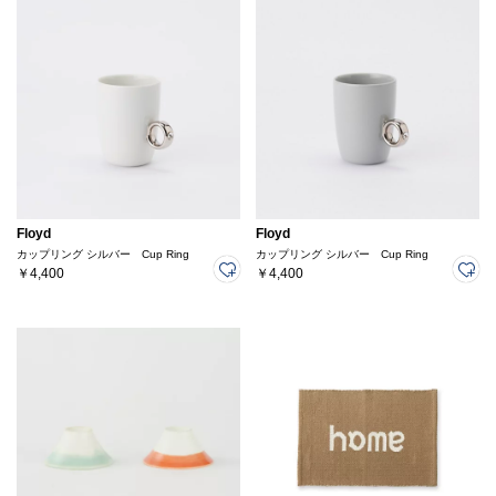
Floyd
Floyd
カップリング シルバー Cup Ring
カップリング シルバー Cup Ring
￥4,400
￥4,400