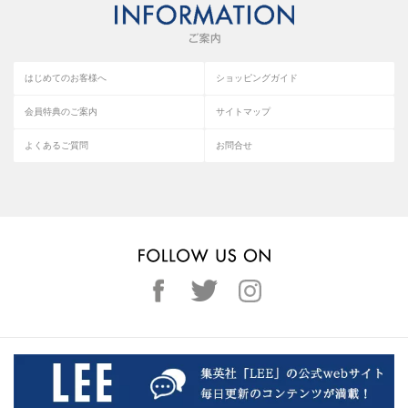
はじめてのお客様へ
ショッピングガイド
会員特典のご案内
サイトマップ
よくあるご質問
お問合せ