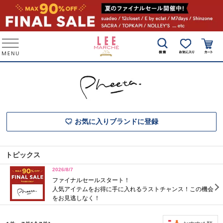
お気に入りブランドに登録
トピックス
2026/8/7
ファイナルセールスタート！
人気アイテムをお得に手に入れるラストチャンス！この機会
をお見逃しなく！