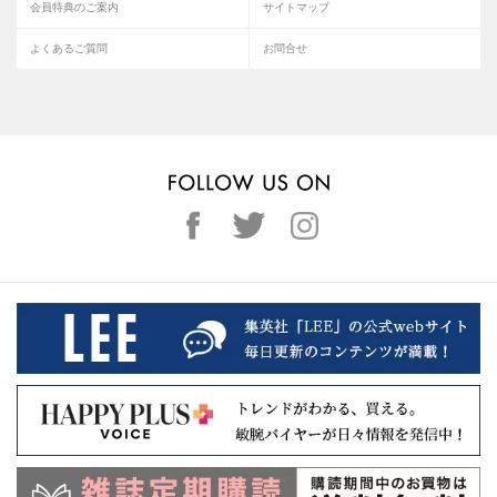
会員特典のご案内
サイトマップ
よくあるご質問
お問合せ