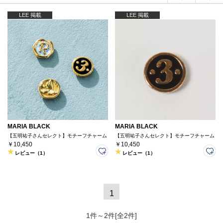
LEE 掲載
LEE 掲載
MARIA BLACK
MARIA BLACK
【五明祐子さんセレクト】モチーフチャーム
【五明祐子さんセレクト】モチーフチャーム
￥10,450
￥10,450
レビュー（1）
レビュー（1）
1
1件～2件[全2件]