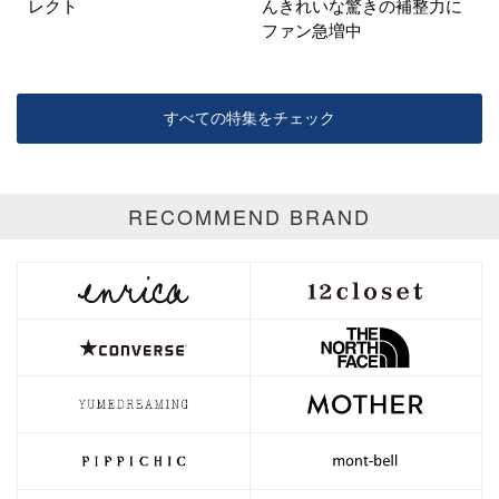
レクト
んきれいな驚きの補整力に
ファン急増中
すべての特集をチェック
RECOMMEND BRAND