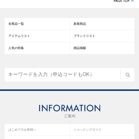
全商品一覧
新着商品
アイテムリスト
ブランドリスト
人気の特集
雑誌掲載
はじめてのお客様へ
ショッピングガイド