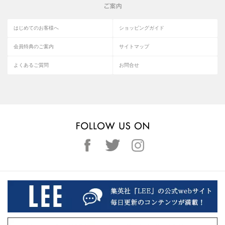
はじめてのお客様へ
ショッピングガイド
会員特典のご案内
サイトマップ
よくあるご質問
お問合せ