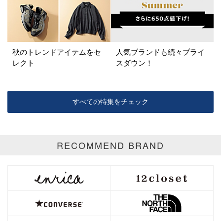
秋のトレンドアイテムをセ
人気ブランドも続々プライ
レクト
スダウン！
すべての特集をチェック
RECOMMEND BRAND