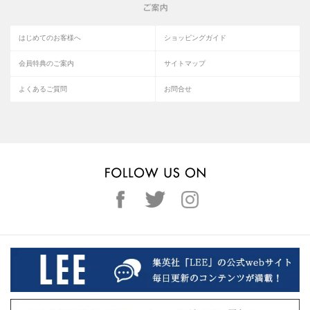
はじめてのお客様へ
ショッピングガイド
会員特典のご案内
サイトマップ
よくあるご質問
お問合せ