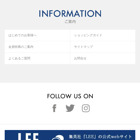
はじめてのお客様へ
ショッピングガイド
会員特典のご案内
サイトマップ
よくあるご質問
お問合せ