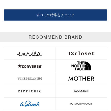
すべての特集をチェック
RECOMMEND BRAND