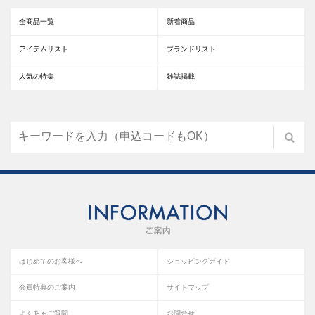
全商品一覧
新着商品
アイテムリスト
ブランドリスト
人気の特集
雑誌掲載
はじめてのお客様へ
ショッピングガイド
会員特典のご案内
サイトマップ
よくあるご質問
お問合せ