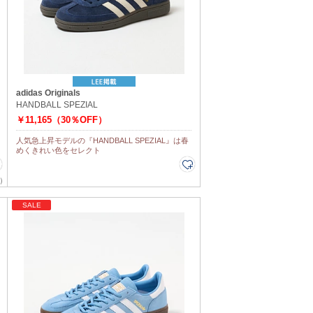
adidas Originals
HANDBALL SPEZIAL
￥11,165（30％OFF）
人気急上昇モデルの『HANDBALL SPEZIAL』は春
めくきれい色をセレクト
）
SALE