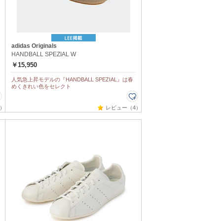
adidas Originals
HANDBALL SPEZIAL W
￥15,950
人気急上昇モデルの『HANDBALL SPEZIAL』は春
めくきれい色をセレクト
）
レビュー（4）