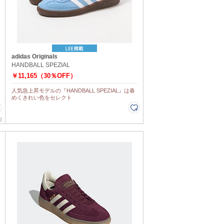
adidas Originals
HANDBALL SPEZIAL
￥11,165（30％OFF）
人気急上昇モデルの『HANDBALL SPEZIAL』は春
めくきれい色をセレクト
）