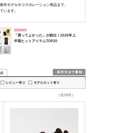
新作モデルやコラボレーション商品まで、
ています。
2026/6/5
「買ってよかった」が続出！2026年上
半期ヒットアイテムTOP20
レビュー有り
モデルカット有り
（全24件）