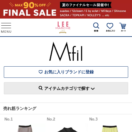
お気に入りブランドに登録
アイテムカテゴリで探す
売れ筋ランキング
No.1
No.2
No.3