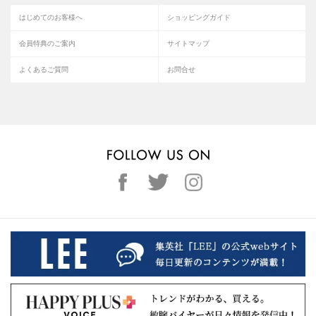
はじめてのお客様へ
ショッピングガイド
会員特典のご案内
サイトマップ
よくあるご質問
お問合せ