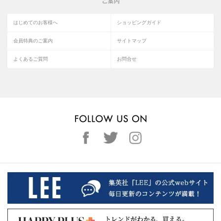
はじめてのお客様へ
ショッピングガイド
会員特典のご案内
サイトマップ
よくあるご質問
お問合せ