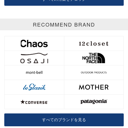
RECOMMEND BRAND
すべてのブランドを見る