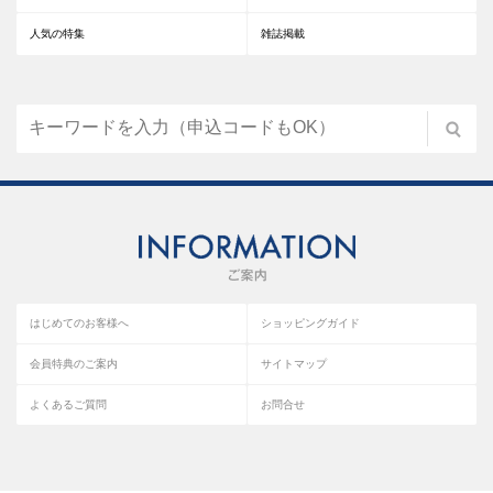
人気の特集
雑誌掲載
はじめてのお客様へ
ショッピングガイド
会員特典のご案内
サイトマップ
よくあるご質問
お問合せ