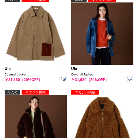
Uhr
Uhr
Coverall Jacket
Coverall Jacket
￥31,680（20%OFF）
￥31,680（20%OFF）
再入荷
マガジン掲載
マガジン掲載