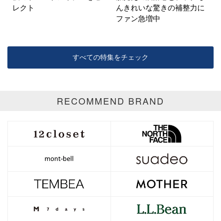
レクト
んきれいな驚きの補整力に
ファン急増中
すべての特集をチェック
RECOMMEND BRAND