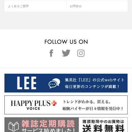
よくあるご質問
お問合せ