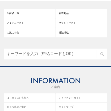
全商品一覧
新着商品
アイテムリスト
ブランドリスト
人気の特集
雑誌掲載
はじめてのお客様へ
ショッピングガイド
会員特典のご案内
サイトマップ