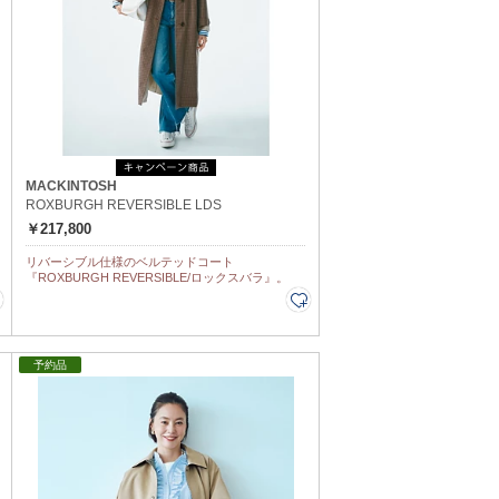
MACKINTOSH
ROXBURGH REVERSIBLE LDS
￥217,800
リバーシブル仕様のベルテッドコート
『ROXBURGH REVERSIBLE/ロックスバラ』。
予約品