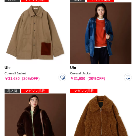
Uhr
Uhr
Coverall Jacket
Coverall Jacket
￥31,680（20%OFF）
￥31,680（20%OFF）
再入荷
マガジン掲載
マガジン掲載