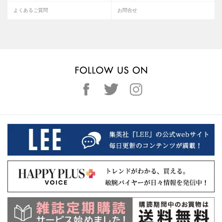
よくあるご質問
お問合せ