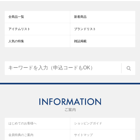
全商品一覧
新着商品
アイテムリスト
ブランドリスト
人気の特集
雑誌掲載
はじめてのお客様へ
ショッピングガイド
会員特典のご案内
サイトマップ