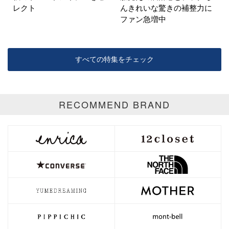
レクト
んきれいな驚きの補整力に
ファン急増中
すべての特集をチェック
RECOMMEND BRAND