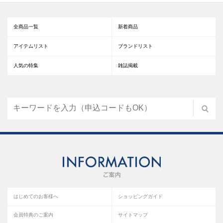
全商品一覧
新着商品
アイテムリスト
ブランドリスト
人気の特集
雑誌掲載
はじめてのお客様へ
ショッピングガイド
会員特典のご案内
サイトマップ