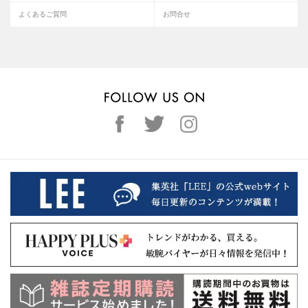
よくあるご質問
お問合せ