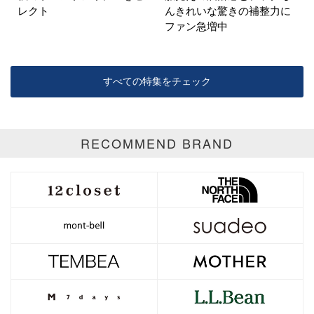
レクト
んきれいな驚きの補整力に
ファン急増中
すべての特集をチェック
RECOMMEND BRAND