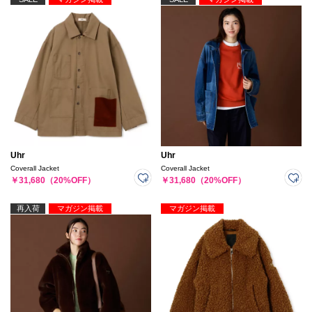
Uhr
Uhr
Coverall Jacket
Coverall Jacket
￥31,680（20%OFF）
￥31,680（20%OFF）
再入荷
マガジン掲載
マガジン掲載