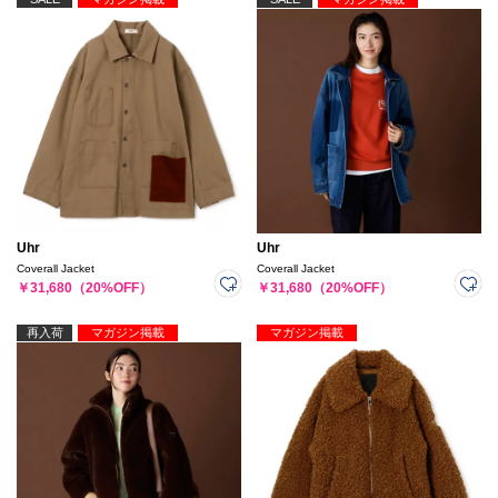
Uhr
Uhr
Coverall Jacket
Coverall Jacket
￥31,680（20%OFF）
￥31,680（20%OFF）
再入荷
マガジン掲載
マガジン掲載