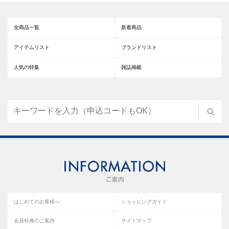
全商品一覧
新着商品
アイテムリスト
ブランドリスト
人気の特集
雑誌掲載
はじめてのお客様へ
ショッピングガイド
会員特典のご案内
サイトマップ