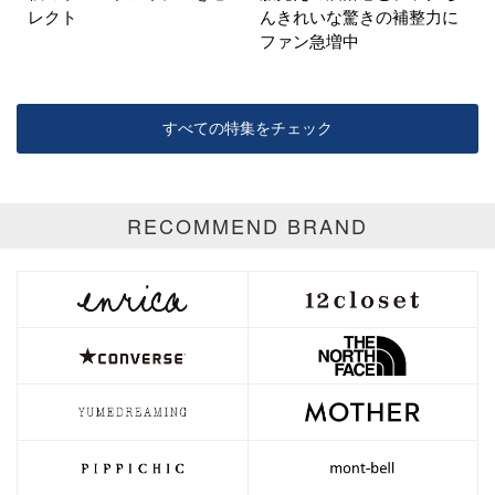
レクト
んきれいな驚きの補整力に
ファン急増中
すべての特集をチェック
RECOMMEND BRAND