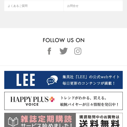
よくあるご質問
お問合せ