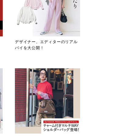
デザイナー、エディターのリアル
バイを大公開！