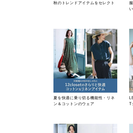
秋のトレンドアイテムをセレクト
夏を快適に乗り切る機能性・リネ
L
ン＆コットンのウェア