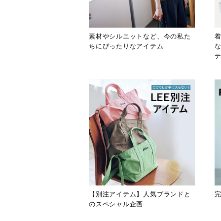
素材やシルエットなど、今の私た
ちにぴったりなアイテム
【別注アイテム】人気ブランドと
のスペシャル企画