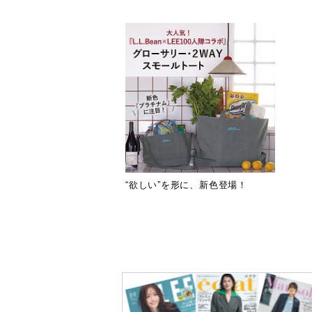
“欲しい”を形に、新色登場！