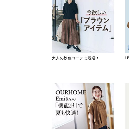
大人の秋色コーデに最適！