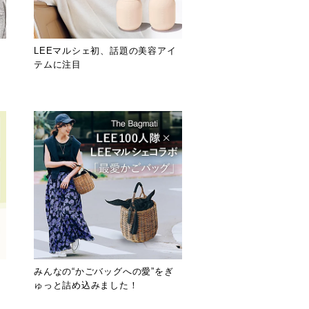
優
LEEマルシェ初、話題の美容アイ
テムに注目
みんなの“かごバッグへの愛”をぎ
ゅっと詰め込みました！