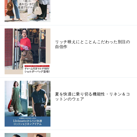
リッチ映えにとことんこだわった別注の
自信作
夏を快適に乗り切る機能性・リネン＆コ
ットンのウェア