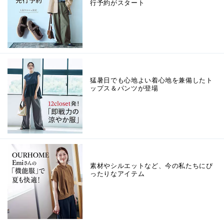
行予約がスタート
猛暑日でも心地よい着心地を兼備したト
ップス＆パンツが登場
素材やシルエットなど、今の私たちにぴ
ったりなアイテム