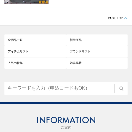
全商品一覧
新着商品
アイテムリスト
ブランドリスト
人気の特集
雑誌掲載