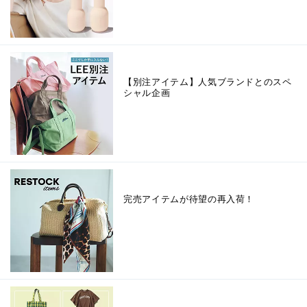
【別注アイテム】人気ブランドとのスペ
シャル企画
完売アイテムが待望の再入荷！