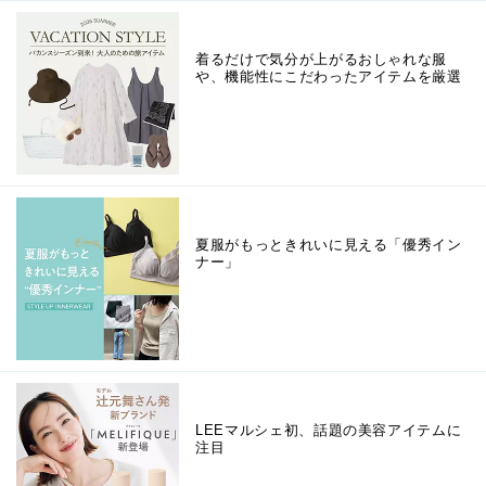
着るだけで気分が上がるおしゃれな服
や、機能性にこだわったアイテムを厳選
夏服がもっときれいに見える「優秀イン
ナー」
LEEマルシェ初、話題の美容アイテムに
注目