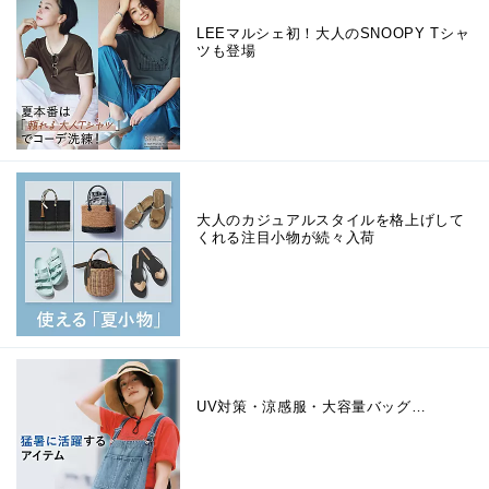
LEEマルシェ初！大人のSNOOPY Tシャ
ツも登場
大人のカジュアルスタイルを格上げして
くれる注目小物が続々入荷
UV対策・涼感服・大容量バッグ…