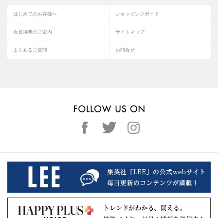
はじめてのお客様へ
ショッピングガイド
会員特典のご案内
サイトマップ
よくあるご質問
お問合せ