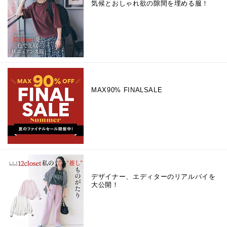
気候とおしゃれ欲の隙間を埋める服！
MAX90% FINALSALE
デザイナー、エディターのリアルバイを
大公開！