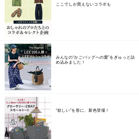
ここでしか買えないコラボも
みんなの“かごバッグへの愛”をぎゅっと詰
め込みました！
“欲しい”を形に、新色登場！