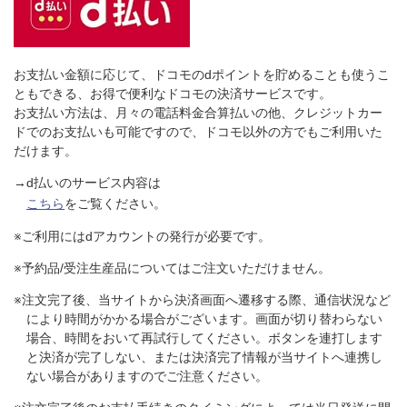
お支払い金額に応じて、ドコモのdポイントを貯めることも使うこ
ともできる、お得で便利なドコモの決済サービスです。
お支払い方法は、月々の電話料金合算払いの他、クレジットカー
ドでのお支払いも可能ですので、ドコモ以外の方でもご利用いた
だけます。
→d払いのサービス内容は
こちら
をご覧ください。
※ご利用にはdアカウントの発行が必要です。
※予約品/受注生産品についてはご注文いただけません。
※注文完了後、当サイトから決済画面へ遷移する際、通信状況など
により時間がかかる場合がございます。画面が切り替わらない
場合、時間をおいて再試行してください。ボタンを連打します
と決済が完了しない、または決済完了情報が当サイトへ連携し
ない場合がありますのでご注意ください。