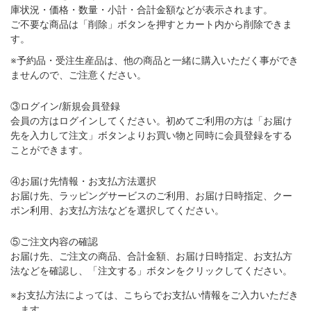
庫状況・価格・数量・小計・合計金額などが表示されます。
ご不要な商品は「削除」ボタンを押すとカート内から削除できま
す。
※予約品・受注生産品は、他の商品と一緒に購入いただく事ができ
ませんので、ご注意ください。
③ログイン/新規会員登録
会員の方はログインしてください。初めてご利用の方は「お届け
先を入力して注文」ボタンよりお買い物と同時に会員登録をする
ことができます。
④お届け先情報・お支払方法選択
お届け先、ラッピングサービスのご利用、お届け日時指定、クー
ポン利用、お支払方法などを選択してください。
⑤ご注文内容の確認
お届け先、ご注文の商品、合計金額、お届け日時指定、お支払方
法などを確認し、「注文する」ボタンをクリックしてください。
※お支払方法によっては、こちらでお支払い情報をご入力いただき
ます。