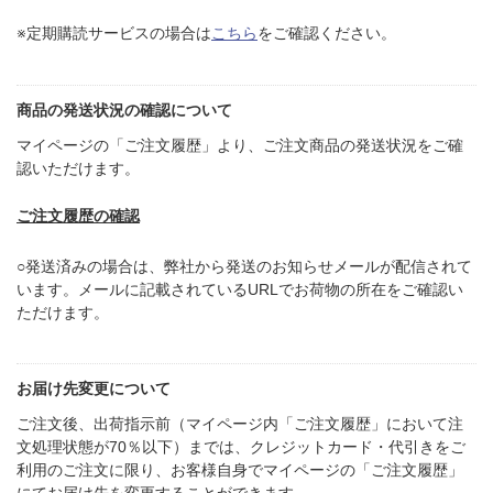
※定期購読サービスの場合は
こちら
をご確認ください。
商品の発送状況の確認について
マイページの「ご注文履歴」より、ご注文商品の発送状況をご確
認いただけます。
ご注文履歴の確認
○発送済みの場合は、弊社から発送のお知らせメールが配信されて
います。メールに記載されているURLでお荷物の所在をご確認い
ただけます。
お届け先変更について
ご注文後、出荷指示前（マイページ内「ご注文履歴」において注
文処理状態が70％以下）までは、クレジットカード・代引きをご
利用のご注文に限り、お客様自身でマイページの「ご注文履歴」
にてお届け先を変更することができます。​