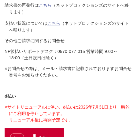
請求書の再発行は
こちら
（ネットプロテクションズのサイトへ移
ります）​
支払い状況については
こちら
（ネットプロテクションズのサイト
へ移ります）​
その他ご請求に関するお問合せ​
NP後払いサポートデスク：0570-077-015 営業時間 9:00～
18:00（土日祝日は除く）​
※お問合せの際は、メール・請求書に記載されておりますお問合せ
番号をお知らせください。
d払い
※サイトリニューアルに伴い、d払いは2026年7月31日より一時的
にご利用を停止しています。
リニューアル後に再開予定です。