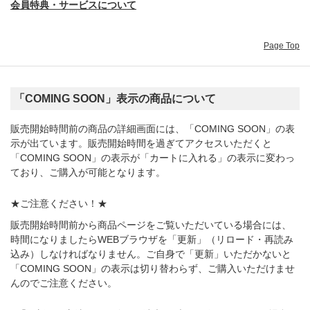
会員特典・サービスについて
Page Top
「COMING SOON」表示の商品について
販売開始時間前の商品の詳細画面には、「COMING SOON」の表
示が出ています。販売開始時間を過ぎてアクセスいただくと
「COMING SOON」の表示が「カートに入れる」の表示に変わっ
ており、ご購入が可能となります。
★ご注意ください！★
販売開始時間前から商品ページをご覧いただいている場合には、
時間になりましたらWEBブラウザを「更新」（リロード・再読み
込み）しなければなりません。ご自身で「更新」いただかないと
「COMING SOON」の表示は切り替わらず、ご購入いただけませ
んのでご注意ください。