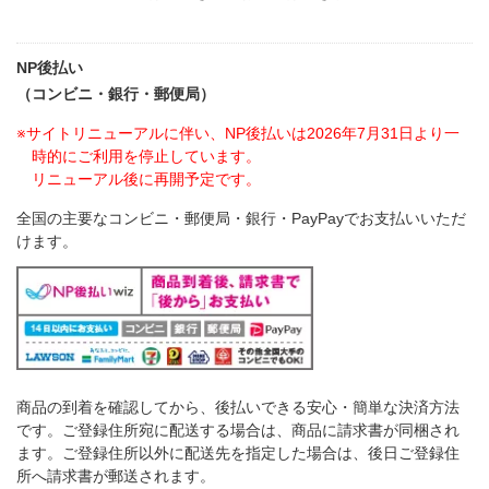
NP後払い
（コンビニ・銀行・郵便局）
※サイトリニューアルに伴い、NP後払いは2026年7月31日より一
時的にご利用を停止しています。
リニューアル後に再開予定です。
全国の主要なコンビニ・郵便局・銀行・PayPayでお支払いいただ
けます。
商品の到着を確認してから、後払いできる安心・簡単な決済方法
です。ご登録住所宛に配送する場合は、商品に請求書が同梱され
ます。ご登録住所以外に配送先を指定した場合は、後日ご登録住
所へ請求書が郵送されます。