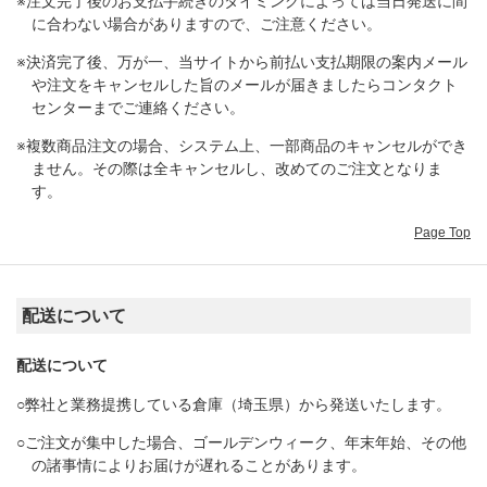
※注文完了後のお支払手続きのタイミングによっては当日発送に間
に合わない場合がありますので、ご注意ください。
※決済完了後、万が一、当サイトから前払い支払期限の案内メール
や注文をキャンセルした旨のメールが届きましたらコンタクト
センターまでご連絡ください。
※複数商品注文の場合、システム上、一部商品のキャンセルができ
ません。その際は全キャンセルし、改めてのご注文となりま
す。
Page Top
配送について
配送について
○弊社と業務提携している倉庫（埼玉県）から発送いたします。
○ご注文が集中した場合、ゴールデンウィーク、年末年始、その他
の諸事情によりお届けが遅れることがあります。