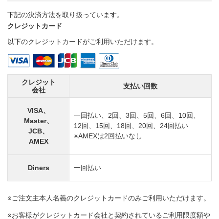
下記の決済方法を取り扱っています。
クレジットカード
以下のクレジットカードがご利用いただけます。
クレジット
支払い回数
会社
VISA、
一回払い、2回、3回、5回、6回、10回、
Master、
12回、15回、18回、20回、24回払い
JCB、
※AMEXは2回払いなし
AMEX
Diners
一回払い
※ご注文主本人名義のクレジットカードのみご利用いただけます。​
※お客様がクレジットカード会社と契約されているご利用限度額や