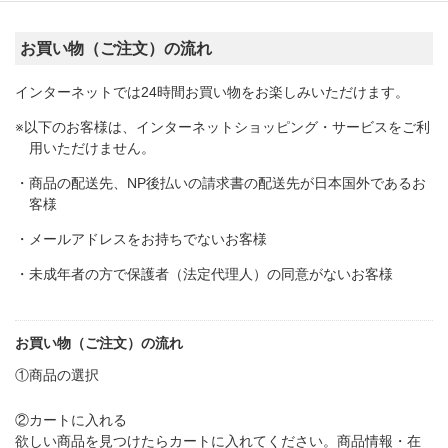
お買い物（ご注文）の流れ
インターネットでは24時間お買い物をお楽しみいただけます。
※以下のお客様は、インターネットショッピング・サービスをご利
用いただけません。
・商品の配送先、NP後払いの請求書の配送先が日本国外であるお
客様
・メールアドレスをお持ちでないお客様
・未成年者の方で保護者（法定代理人）の同意がないお客様
お買い物（ご注文）の流れ
①商品の選択
②カートに入れる
欲しい商品を見つけたらカートに入れてください。商品情報・在