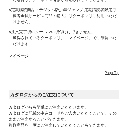
※定期購読商品・デジタル版少年ジャンプ 定期講読者限定応
募者全員サービス商品の購入にはクーポンはご利用いただ
けません。
※注文完了後のクーポンの後付けはできません。
獲得されているクーポンは、「マイページ」でご確認いた
だけます
マイページ
Page Top
カタログからのご注文について
カタログからも簡単にご注文いただけます。
カタログに記載の申込コードをご入力いただくことで、その
ままご注文することができます。
複数商品を一度にご注文していただくこともできます。