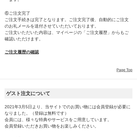
⑥ご注文完了
ご注文手続きは完了となります。ご注文完了後、自動的にご注文
のお礼メールを送付させていただいております。
ご注文いただいた内容は、マイページの「ご注文履歴」からもご
確認いただけます。
ご注文履歴の確認
Page Top
ゲスト注文について
2021年3月5日より、当サイトでのお買い物には会員登録が必要に
なりました。（登録は無料です）
会員には、様々な特典やサービスをご用意しています。
会員登録いただきお買い物をお楽しみください。