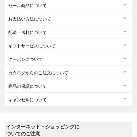
セール商品について
お支払い方法について
配送・送料について
ギフトサービスについて
クーポンについて
カタログからのご注文について
商品の保証について
キャンセルについて
インターネット・ショッピングに
ついてのご注意