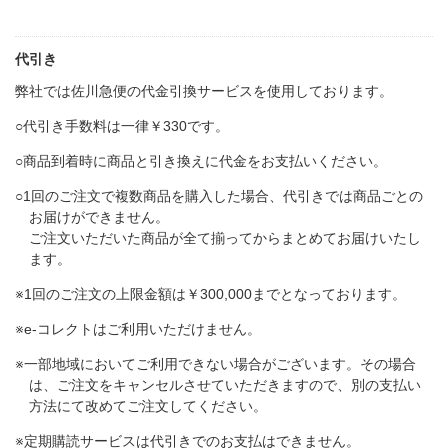
代引き
弊社では佐川急便の代金引換サービスを使用しております。
○代引き手数料は一律￥330です。
○商品到着時に商品と引き換えに代金をお支払いください。
○1回のご注文で複数商品を購入した場合、代引きでは商品ごとの
お届けができません。
ご注文いただいた商品が全て揃ってからまとめてお届けいたし
ます。​
※1回のご注文の上限金額は￥300,000までとなっております。
※e-コレクトはご利用いただけません。
※一部地域においてご利用できない場合がございます。その場合
は、ご注文をキャンセルさせていただきますので、別の支払い
方法にて改めてご注文してください。
※定期購読サービスは代引きでのお支払はできません。