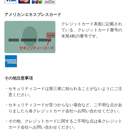
アメリカンエキスプレスカード
クレジットカード表面に記載され
ている、クレジットカード番号の
末尾4桁の番号です。
その他注意事項
・セキュリティコードは第三者に知られることがないようにご注
意ください。
・セキュリティコードが見つからない場合など、ご不明な点があ
りましたら各クレジットカード会社へお問い合わせください。
・その他、クレジットカードに関するご不明な点は各クレジット
カード会社へお問い合わせください。