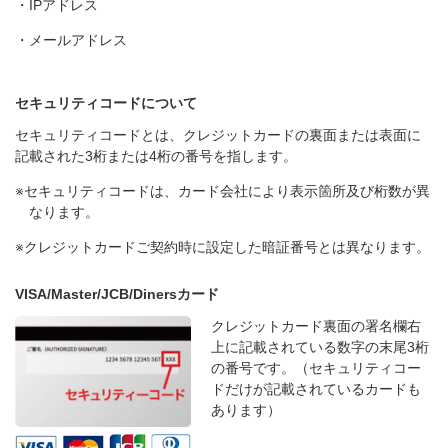
・IPアドレス
・メールアドレス
セキュリティコードについて
セキュリティコードとは、クレジットカードの裏面または表面に
記載された3桁または4桁の番号を指します。
※セキュリティコードは、カード会社により表示箇所及び桁数が異
なります。
※クレジットカードご契約時に設定した暗証番号とは異なります。
VISA/Master/JCB/Dinersカード
クレジットカード裏面の署名欄右
上に記載されている数字の末尾3桁
の番号です。（セキュリティコー
ドだけが記載されているカードも
あります）