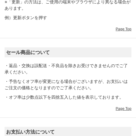
※「更新」の方法は、ご使用の端末やブラウザにより異なる場合が
あります。
例）更新ボタンを押す
Page Top
セール商品について
・返品・交換は誤配送・不良品を除きお受けできませんのでご了
承ください。
・予告なくオフ率が変更になる場合がございますが、お支払いは
ご注文の価格となりますのでご了承ください。
・オフ率は少数点以下を四捨五入した値を表示しております。
Page Top
お支払い方法について