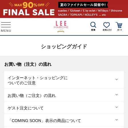
ショッピングガイド
お買い物（注文）の流れ
インターネット・ショッピングに
ついてのご注意
お買い物（ご注文）の流れ
ゲスト注文について
「COMING SOON」表示の商品について