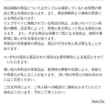
雑誌掲載の商品についてはサンプルを撮影しているため実際の商
品と異なる場合があります。また、雑誌掲載時より価格が変更に
なる場合があります。
ウェブサイトに掲載されている商品の色は、お使いのパソコン画
面の機種、設定等によって、実物と多少異なって見える場合があ
ります。 また、大きな商品を画像でご覧になる場合は、細部や素
材感に違いが出る場合があります。
布製品や天然素材の商品は、表記の寸法や色と多少異なることが
あります。
※いずれの場合も返品された場合はお客様都合による返品とさせて
いただきます。
濃い色の衣料品や革製品は、着用時の摩擦や洗濯により、色移り
や色落ちが生じることがあります。 淡い色の衣類との組み合わせ
にはご注意ください。
ご注文内容により、ご本人様への確認のご連絡をさせていただく
場合がございます。予めご了承ください。
Page Top