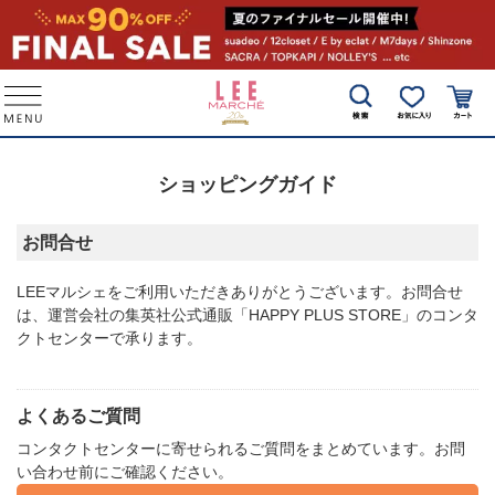
ショッピングガイド
お問合せ
LEEマルシェ
をご利用いただきありがとうございます。お問合せ
は、運営会社の集英社公式通販「HAPPY PLUS STORE」のコンタ
クトセンターで承ります。
よくあるご質問
コンタクトセンターに寄せられるご質問をまとめています。お問
い合わせ前にご確認ください。​