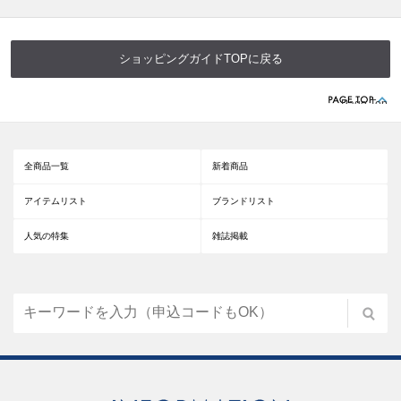
ショッピングガイドTOPに戻る
Page Top
全商品一覧
新着商品
アイテムリスト
ブランドリスト
人気の特集
雑誌掲載