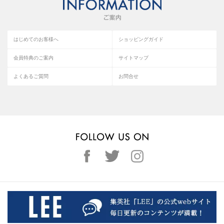
はじめてのお客様へ
ショッピングガイド
会員特典のご案内
サイトマップ
よくあるご質問
お問合せ