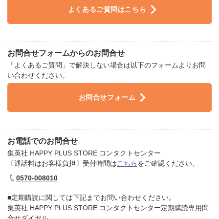
よくあるご質問はこちら
お問合せフォームからのお問合せ
「よくあるご質問」で解決しない場合は以下のフォームよりお問
い合わせください。​
お問合せフォーム
お電話でのお問合せ
集英社 HAPPY PLUS STORE コンタクトセンター
〔通話料はお客様負担〕受付時間は
こちら
をご確認ください。
0570-008010
■定期購読に関しては下記までお問い合わせください。​
集英社 HAPPY PLUS STORE コンタクトセンター定期購読専用問
合せダイヤル​