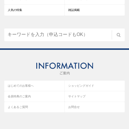
人気の特集
雑誌掲載
はじめてのお客様へ
ショッピングガイド
会員特典のご案内
サイトマップ
よくあるご質問
お問合せ