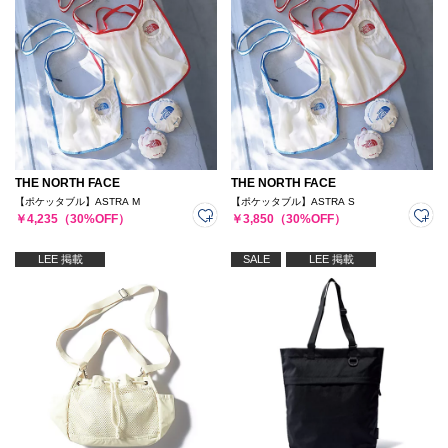
THE NORTH FACE
THE NORTH FACE
【ポケッタブル】ASTRA M
【ポケッタブル】ASTRA S
￥4,235（30%OFF）
￥3,850（30%OFF）
LEE 掲載
SALE
LEE 掲載