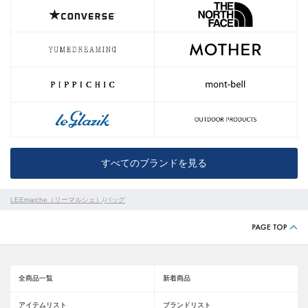
すべてのブランドを見る
LEEmarche（リーマルシェ）
/
バッグ
全商品一覧
新着商品
アイテムリスト
ブランドリスト