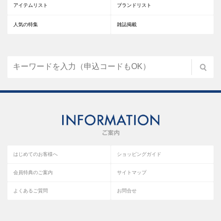
アイテムリスト
ブランドリスト
人気の特集
雑誌掲載
はじめてのお客様へ
ショッピングガイド
会員特典のご案内
サイトマップ
よくあるご質問
お問合せ