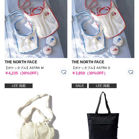
THE NORTH FACE
THE NORTH FACE
【ポケッタブル】ASTRA M
【ポケッタブル】ASTRA S
￥4,235（30%OFF）
￥3,850（30%OFF）
LEE 掲載
SALE
LEE 掲載