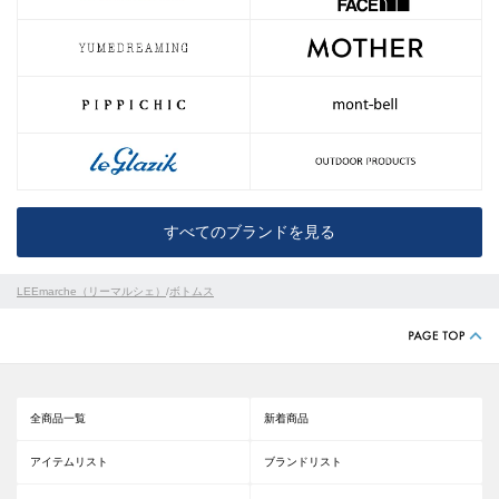
すべてのブランドを見る
LEEmarche（リーマルシェ）
/
ボトムス
全商品一覧
新着商品
アイテムリスト
ブランドリスト