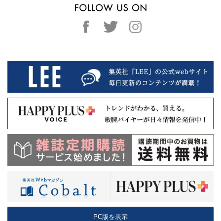
PC版を表示