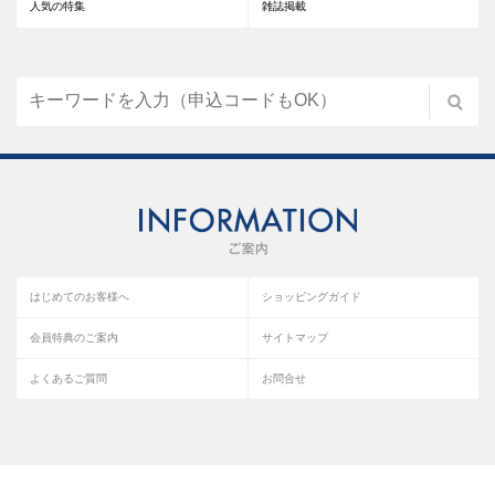
人気の特集
雑誌掲載
はじめてのお客様へ
ショッピングガイド
会員特典のご案内
サイトマップ
よくあるご質問
お問合せ