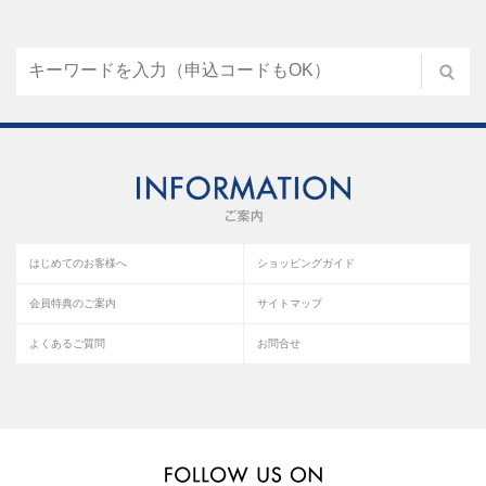
はじめてのお客様へ
ショッピングガイド
会員特典のご案内
サイトマップ
よくあるご質問
お問合せ