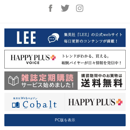
PC版を表示