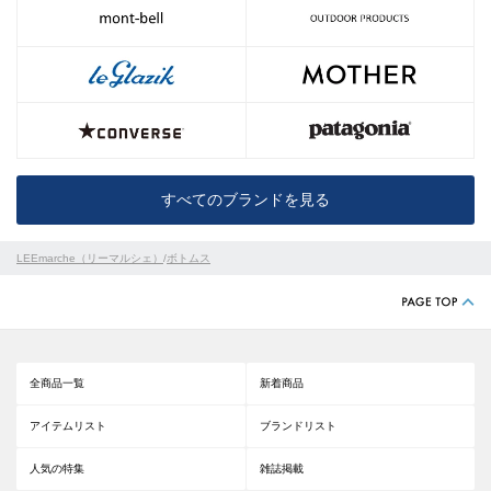
すべてのブランドを見る
LEEmarche（リーマルシェ）
/
ボトムス
全商品一覧
新着商品
アイテムリスト
ブランドリスト
人気の特集
雑誌掲載