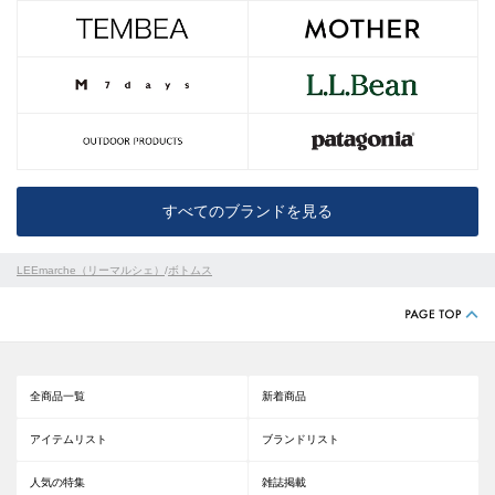
すべてのブランドを見る
LEEmarche（リーマルシェ）
/
ボトムス
全商品一覧
新着商品
アイテムリスト
ブランドリスト
人気の特集
雑誌掲載