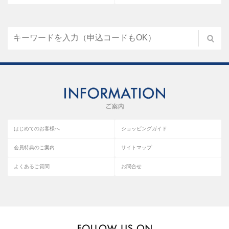
はじめてのお客様へ
ショッピングガイド
会員特典のご案内
サイトマップ
よくあるご質問
お問合せ