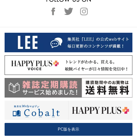
PC版を表示