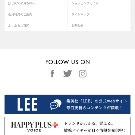
はじめてのお客様へ
ショッピングガイド
会員特典のご案内
サイトマップ
よくあるご質問
お問合せ