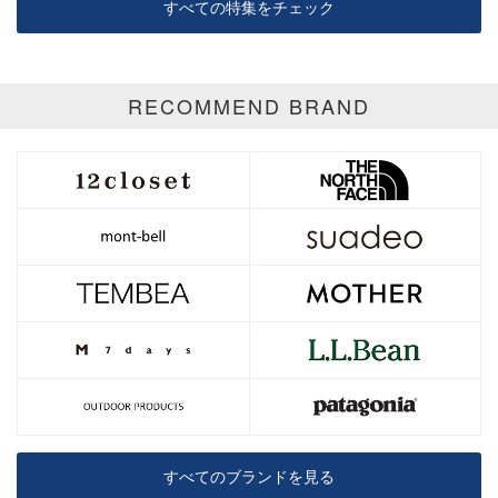
すべての特集をチェック
RECOMMEND BRAND
すべてのブランドを見る