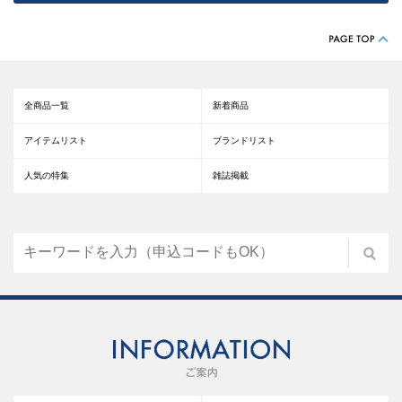
全商品一覧
新着商品
アイテムリスト
ブランドリスト
人気の特集
雑誌掲載