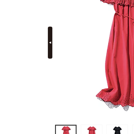
定期購読
prev