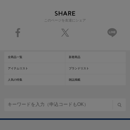
このページを友達にシェア
全商品一覧
新着商品
アイテムリスト
ブランドリスト
人気の特集
雑誌掲載