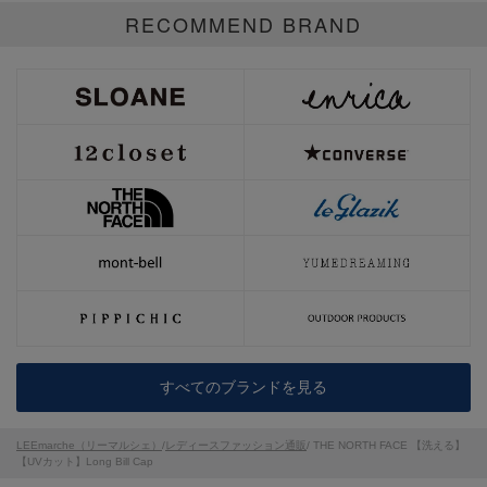
RECOMMEND BRAND
すべてのブランドを見る
LEEmarche（リーマルシェ）
/
レディースファッション通販
/ THE NORTH FACE 【洗える】
【UVカット】Long Bill Cap