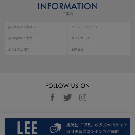
はじめてのお客様へ
ショッピングガイド
会員特典のご案内
サイトマップ
よくあるご質問
お問合せ