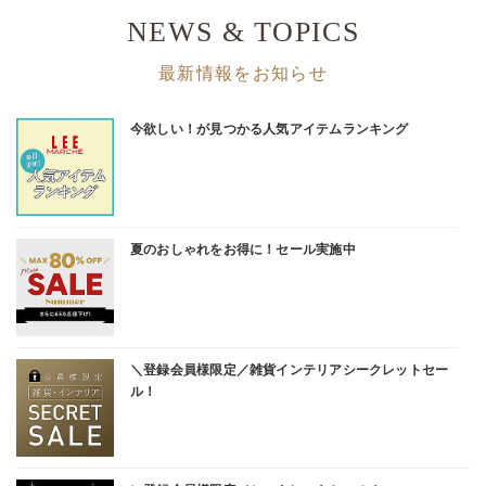
NEWS & TOPICS
最新情報をお知らせ