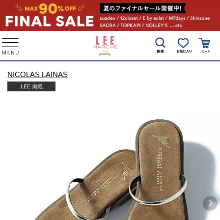
NICOLAS LAINAS
LEE 掲載