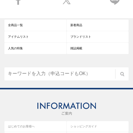
全商品一覧
新着商品
アイテムリスト
ブランドリスト
人気の特集
雑誌掲載
はじめてのお客様へ
ショッピングガイド