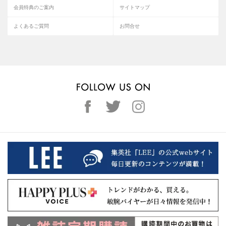
会員特典のご案内
サイトマップ
よくあるご質問
お問合せ