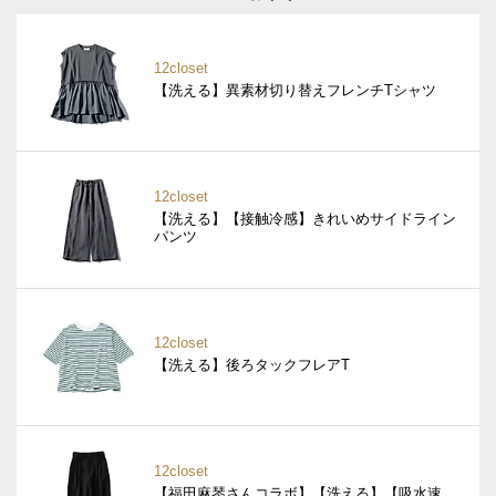
12closet
【洗える】異素材切り替えフレンチTシャツ
12closet
【洗える】【接触冷感】きれいめサイドライン
パンツ
12closet
【洗える】後ろタックフレアT
12closet
【福田麻琴さんコラボ】【洗える】【吸水速