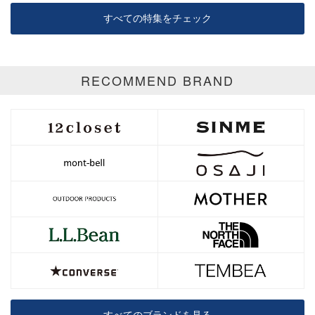
すべての特集をチェック
RECOMMEND BRAND
すべてのブランドを見る