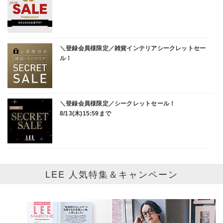
LEE 人気特集＆キャンペーン