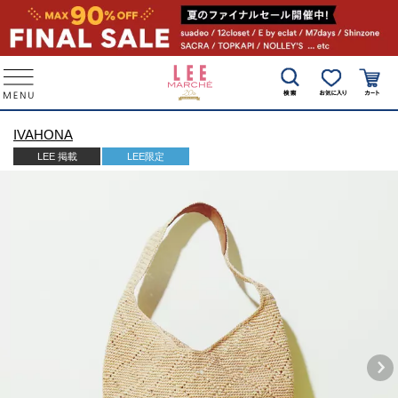
IVAHONA
LEE 掲載
LEE限定