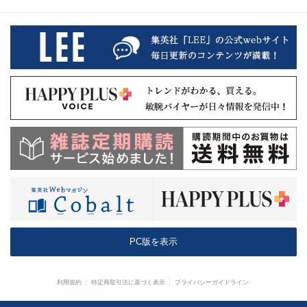
PC版を表示
利用規約
特定商取引法に基づく表示
プライバシーガイドライン