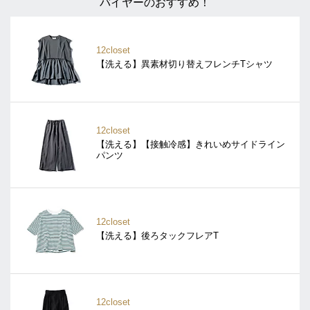
バイヤーのおすすめ！
12closet
【洗える】異素材切り替えフレンチTシャツ
12closet
【洗える】【接触冷感】きれいめサイドライン
パンツ
12closet
【洗える】後ろタックフレアT
12closet