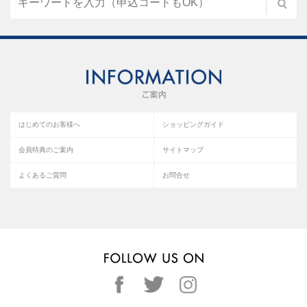
はじめてのお客様へ
ショッピングガイド
会員特典のご案内
サイトマップ
よくあるご質問
お問合せ