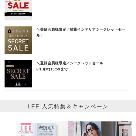
LEE 人気特集＆キャンペーン