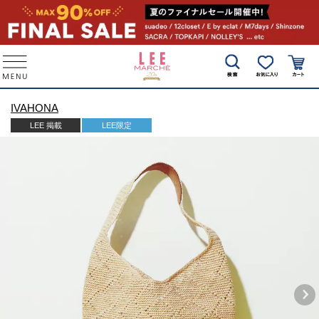
IVAHONA
LEE 掲載
LEE限定