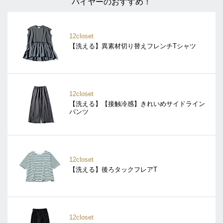
バイヤーのおすすめ！
12closet
【洗える】異素材切り替えフレンチTシャツ
12closet
【洗える】【接触冷感】きれいめサイドライン
パンツ
12closet
【洗える】後ろタックフレアT
12closet