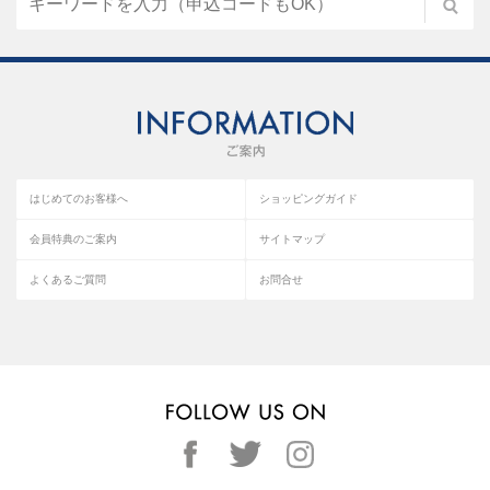
はじめてのお客様へ
ショッピングガイド
会員特典のご案内
サイトマップ
よくあるご質問
お問合せ