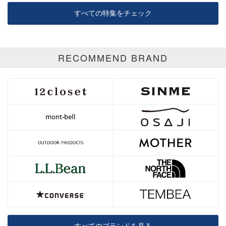
すべての特集をチェック
RECOMMEND BRAND
すべてのブランドを見る