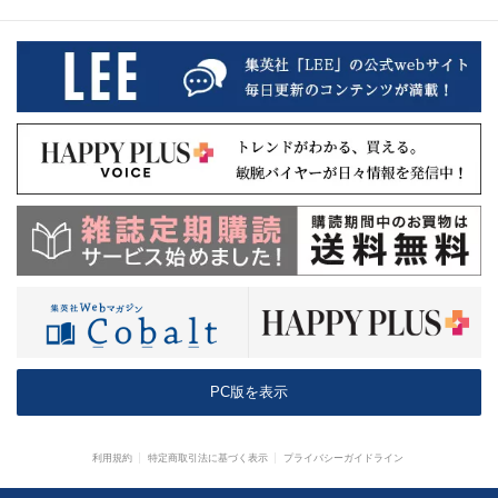
PC版を表示
利用規約
特定商取引法に基づく表示
プライバシーガイドライン