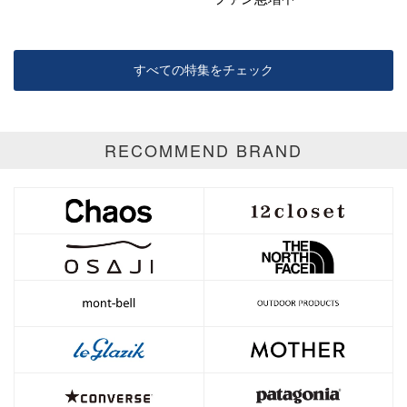
すべての特集をチェック
RECOMMEND BRAND