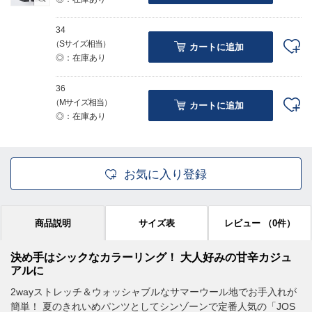
34
（Sサイズ相当）
カートに追加
◎：在庫あり
36
（Mサイズ相当）
カートに追加
◎：在庫あり
お気に入り登録
商品説明
サイズ表
レビュー
（0件）
決め手はシックなカラーリング！ 大人好みの甘辛カジュ
アルに
2wayストレッチ＆ウォッシャブルなサマーウール地でお手入れが
簡単！ 夏のきれいめパンツとしてシンゾーンで定番人気の「JOS