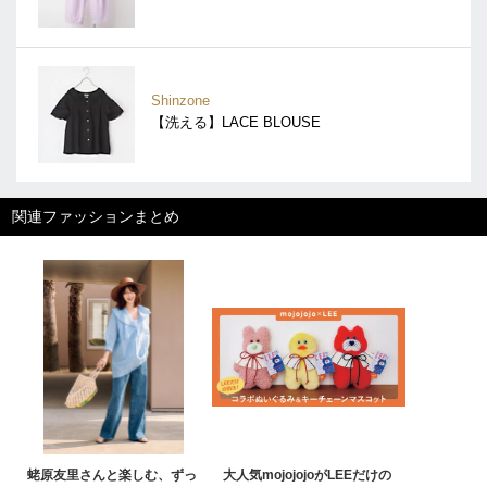
Shinzone
【洗える】LACE BLOUSE
関連ファッションまとめ
蛯原友里さんと楽しむ、ずっ
大人気mojojojoがLEEだけの