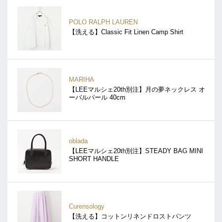
POLO RALPH LAUREN
【洗える】Classic Fit Linen Camp Shirt
MARIHA
【LEEマルシェ20th別注】月の夢ネックレス オ
ーバルパール 40cm
oblada
【LEEマルシェ20th別注】STEADY BAG MINI
SHORT HANDLE
Curensology
【洗える】コットンリネンドロストパンツ