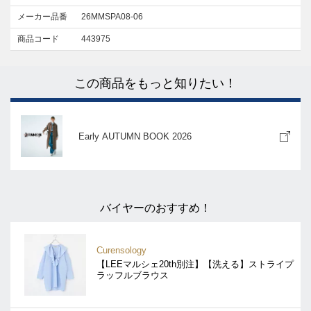
メーカー品番
26MMSPA08-06
商品コード
443975
この商品をもっと知りたい！
Early AUTUMN BOOK 2026
バイヤーのおすすめ！
Curensology
【LEEマルシェ20th別注】【洗える】ストライプ
ラッフルブラウス