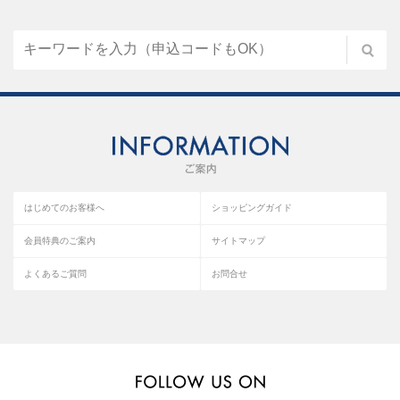
はじめてのお客様へ
ショッピングガイド
会員特典のご案内
サイトマップ
よくあるご質問
お問合せ