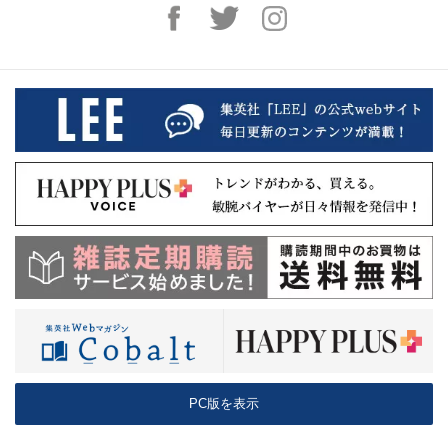
PC版を表示