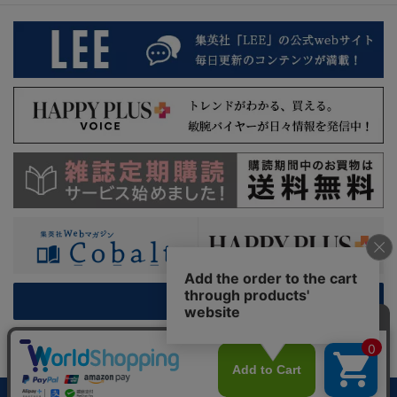
PC版を表示
利用規約
特定商取引法に基づく表示
プライバシーガイドライン
集英社 HAPPY PLUS STORE