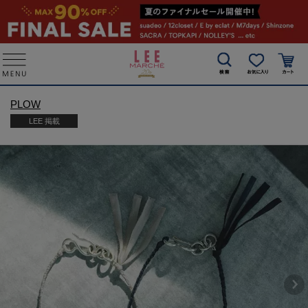
PLOW
LEE 掲載