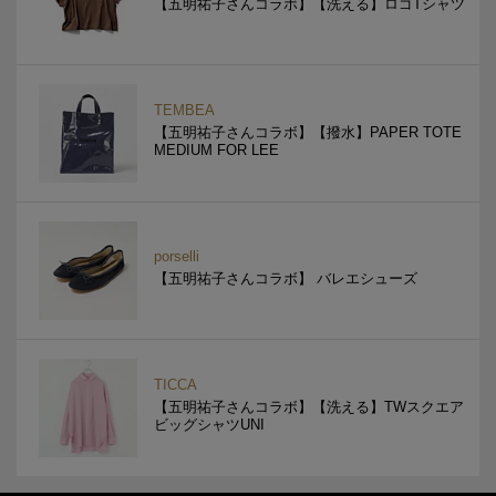
【五明祐子さんコラボ】【洗える】ロゴTシャツ
TEMBEA
【五明祐子さんコラボ】【撥水】PAPER TOTE
MEDIUM FOR LEE
porselli
【五明祐子さんコラボ】 バレエシューズ
TICCA
【五明祐子さんコラボ】【洗える】TWスクエア
ビッグシャツUNI