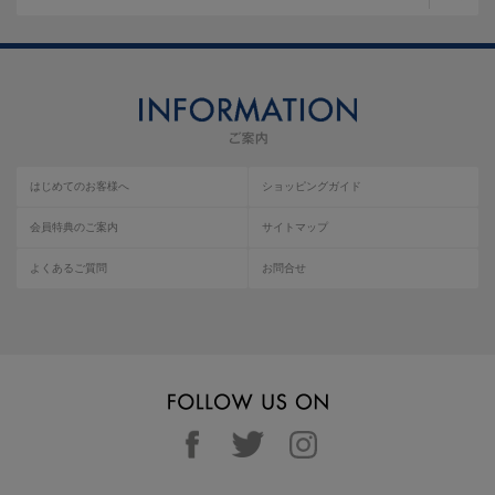
はじめてのお客様へ
ショッピングガイド
会員特典のご案内
サイトマップ
よくあるご質問
お問合せ