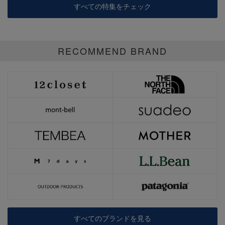
すべての特集をチェック
RECOMMEND BRAND
すべてのブランドを見る