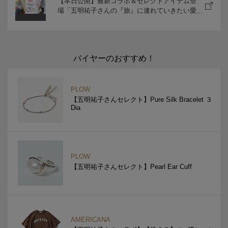
【本日公開】最新コラボ＆セレクトアイテム登
場「五明祐子さんの『旅』に連れていきたい愛
着ワードローブ」
バイヤーのおすすめ！
PLOW
【五明祐子さんセレクト】Pure Silk Bracelet ３
Dia
PLOW
【五明祐子さんセレクト】Pearl Ear Cuff
AMERICANA