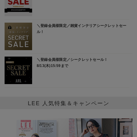
LEE 人気特集＆キャンペーン