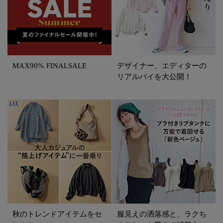
MAX90% FINALSALE
デザイナー、エディターの
リアルバイを大公開！
秋のトレンドアイテムをセ
服見えの洒落感と、ラクち