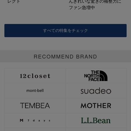
レクト
んきれいな驚きの補整力に
ファン急増中
すべての特集をチェック
RECOMMEND BRAND