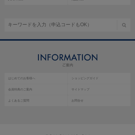
はじめてのお客様へ
ショッピングガイド
会員特典のご案内
サイトマップ
よくあるご質問
お問合せ