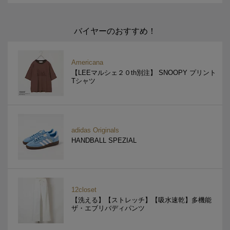
バイヤーのおすすめ！
Americana
【LEEマルシェ２０th別注】 SNOOPY プリント
Tシャツ
adidas Originals
HANDBALL SPEZIAL
12closet
【洗える】【ストレッチ】【吸水速乾】多機能
ザ・エブリバディパンツ