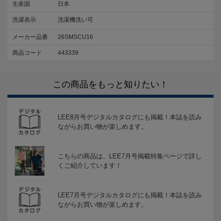
生産国
日本
洗濯表示
洗濯機洗い可
メーカー品番
26SMSCU16
商品コード
443339
この商品をもっと知りたい！
LEE8月号デジタルカタログにも掲載！本誌を読み
ながらお買い物が楽しめます。
こちらの商品は、LEE7月号掲載特集ページで詳し
くご紹介しています！
LEE7月号デジタルカタログにも掲載！本誌を読み
ながらお買い物が楽しめます。