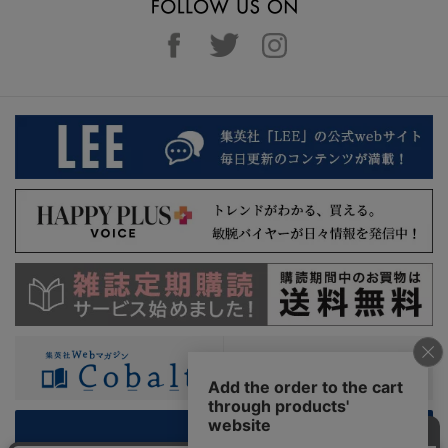
PC版を表示