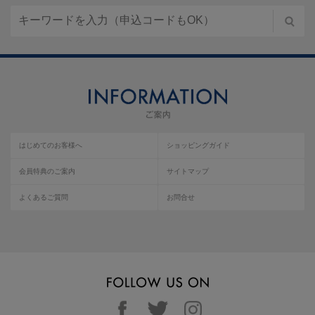
はじめてのお客様へ
ショッピングガイド
会員特典のご案内
サイトマップ
よくあるご質問
お問合せ