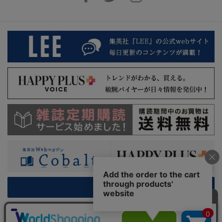
PC版を表示
利用規約
特定商取引法に基づく表示
プライバシーガイドライン