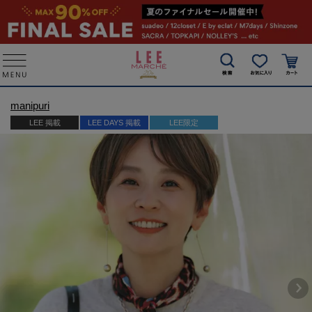
manipuri
LEE 掲載
LEE DAYS 掲載
LEE限定