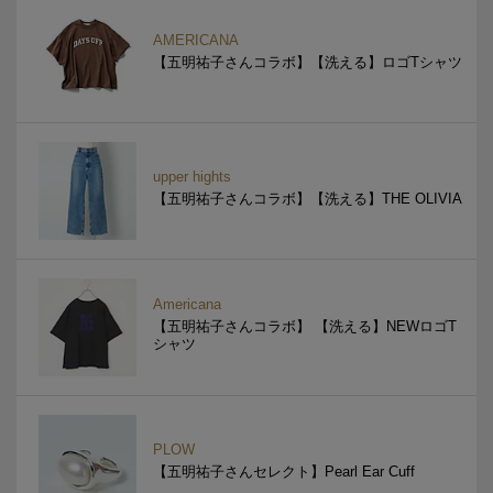
AMERICANA
【五明祐子さんコラボ】【洗える】ロゴTシャツ
upper hights
【五明祐子さんコラボ】【洗える】THE OLIVIA
Americana
【五明祐子さんコラボ】 【洗える】NEWロゴT
シャツ
PLOW
【五明祐子さんセレクト】Pearl Ear Cuff