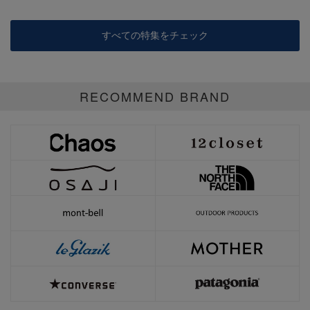
すべての特集をチェック
RECOMMEND BRAND