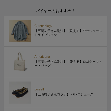
バイヤーのおすすめ！
Curensology
【五明祐子さん別注】【洗える】ワッシャース
トライプシャツ
Americana
【五明祐子さん別注】【洗える】ロゴケーキト
ートバッグ
porselli
【五明祐子さんコラボ】 バレエシューズ