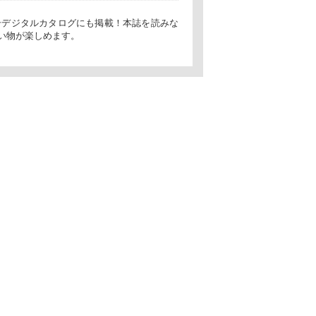
月号デジタルカタログにも掲載！本誌を読みな
い物が楽しめます。