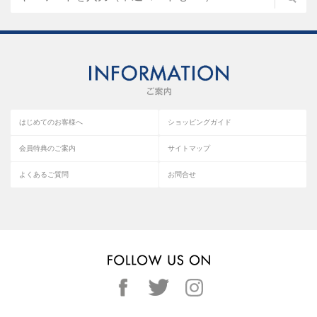
はじめてのお客様へ
ショッピングガイド
会員特典のご案内
サイトマップ
よくあるご質問
お問合せ