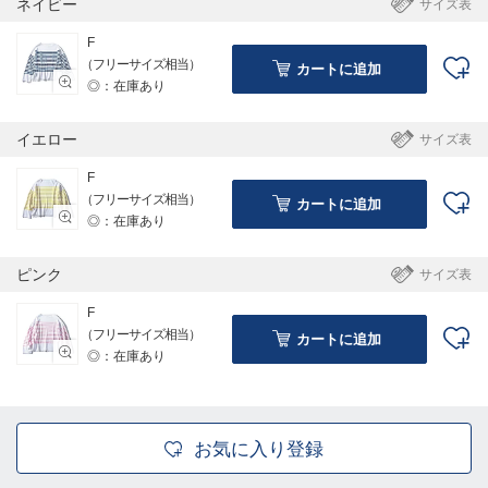
ネイビー
サイズ表
F
（フリーサイズ相当）
カートに追加
◎：在庫あり
イエロー
サイズ表
F
（フリーサイズ相当）
カートに追加
◎：在庫あり
ピンク
サイズ表
F
（フリーサイズ相当）
カートに追加
◎：在庫あり
お気に入り登録