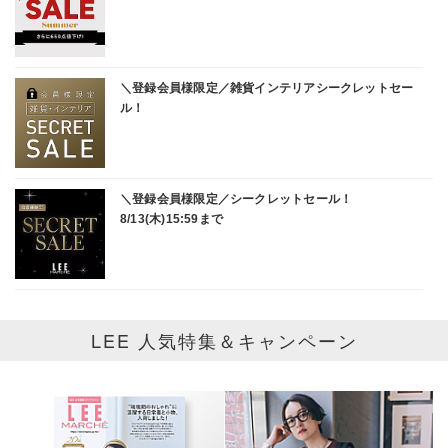
LEE 人気特集＆キャンペーン