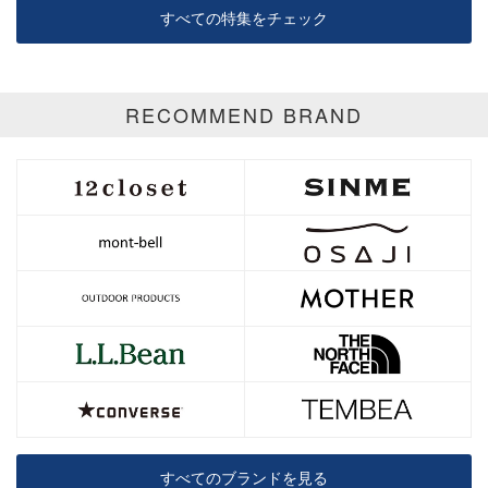
すべての特集をチェック
RECOMMEND BRAND
すべてのブランドを見る