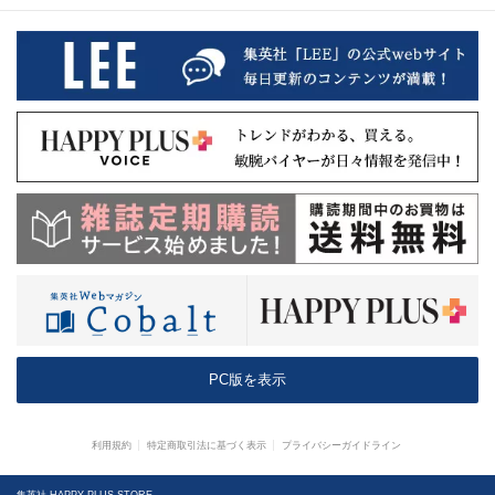
PC版を表示
利用規約
特定商取引法に基づく表示
プライバシーガイドライン
集英社 HAPPY PLUS STORE