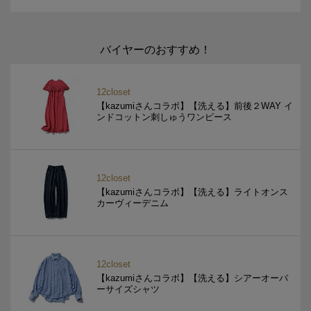
バイヤーのおすすめ！
12closet
【kazumiさんコラボ】【洗える】前後２WAY イ
ンドコットン刺しゅうワンピース
12closet
【kazumiさんコラボ】【洗える】ライトオンス
カーヴィーデニム
12closet
【kazumiさんコラボ】【洗える】シアーオーバ
ーサイズシャツ