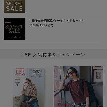
LEE 人気特集＆キャンペーン