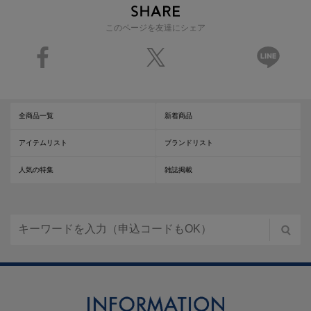
このページを友達にシェア
全商品一覧
新着商品
アイテムリスト
ブランドリスト
人気の特集
雑誌掲載