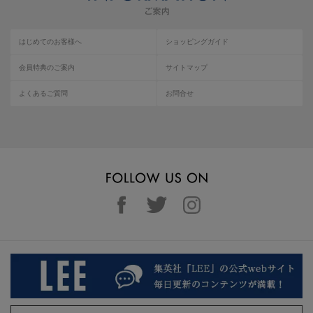
はじめてのお客様へ
ショッピングガイド
会員特典のご案内
サイトマップ
よくあるご質問
お問合せ