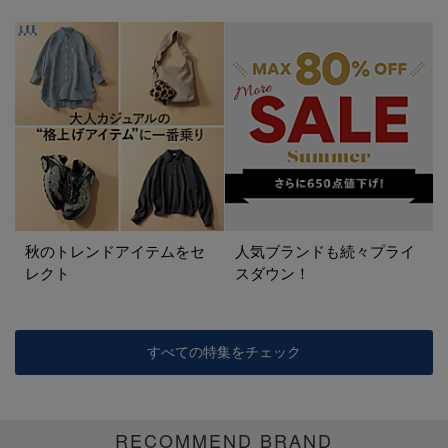
秋のトレンドアイテムをセ
人気ブランドも続々プライ
レクト
スダウン！
すべての特集をチェック
RECOMMEND BRAND