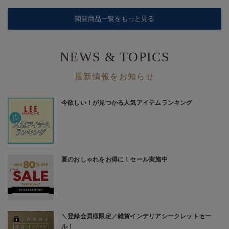
閲覧商品一覧をもっと見る
NEWS & TOPICS
最新情報をお知らせ