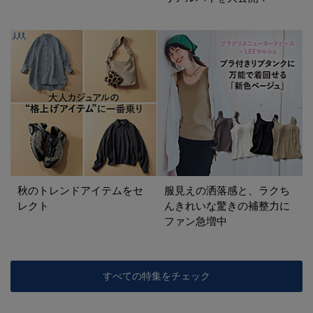
秋のトレンドアイテムをセ
服見えの洒落感と、ラクち
レクト
んきれいな驚きの補整力に
ファン急増中
すべての特集をチェック