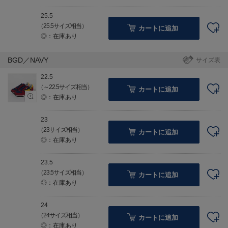
25.5
（25.5サイズ相当）
カートに追加
◎：在庫あり
BGD／NAVY
サイズ表
22.5
（～22.5サイズ相当）
カートに追加
◎：在庫あり
23
（23サイズ相当）
カートに追加
◎：在庫あり
23.5
（23.5サイズ相当）
カートに追加
◎：在庫あり
24
（24サイズ相当）
カートに追加
◎：在庫あり