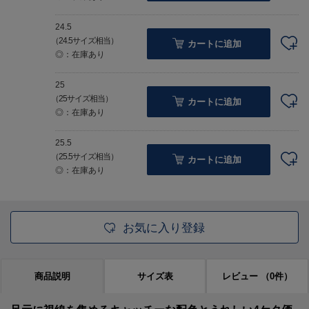
24.5
（24.5サイズ相当）
カートに追加
◎：在庫あり
25
（25サイズ相当）
カートに追加
◎：在庫あり
25.5
（25.5サイズ相当）
カートに追加
◎：在庫あり
お気に入り登録
商品説明
サイズ表
レビュー
（0件）