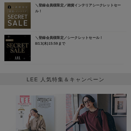
LEE 人気特集＆キャンペーン