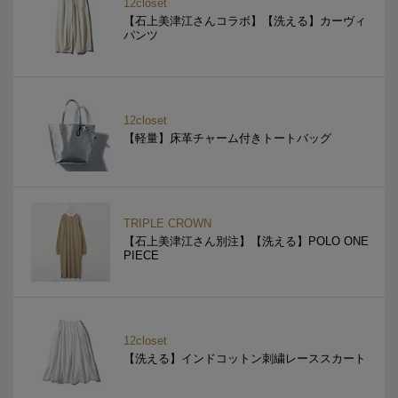
12closet
【石上美津江さんコラボ】【洗える】カーヴィ
パンツ
12closet
【軽量】床革チャーム付きトートバッグ
TRIPLE CROWN
【石上美津江さん別注】【洗える】POLO ONE
PIECE
12closet
【洗える】インドコットン刺繍レーススカート