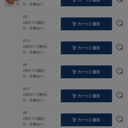
◎：在庫あり
23
（23サイズ相当）
カートに追加
◎：在庫あり
23.5
（23.5サイズ相当）
カートに追加
◎：在庫あり
24
（24サイズ相当）
カートに追加
◎：在庫あり
24.5
（24.5サイズ相当）
カートに追加
◎：在庫あり
25
（25サイズ相当）
カートに追加
◎：在庫あり