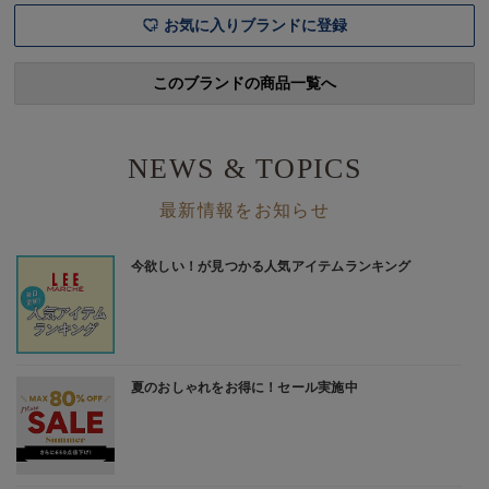
お気に入りブランドに登録
このブランドの商品一覧へ
NEWS & TOPICS
最新情報をお知らせ