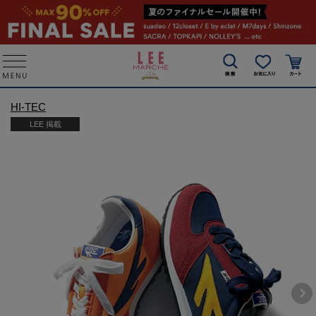
HI-TEC
LEE 掲載