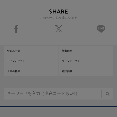
このページを友達にシェア
全商品一覧
新着商品
アイテムリスト
ブランドリスト
人気の特集
雑誌掲載