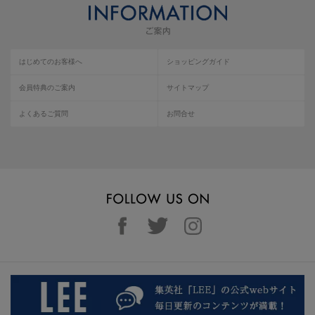
はじめてのお客様へ
ショッピングガイド
会員特典のご案内
サイトマップ
よくあるご質問
お問合せ