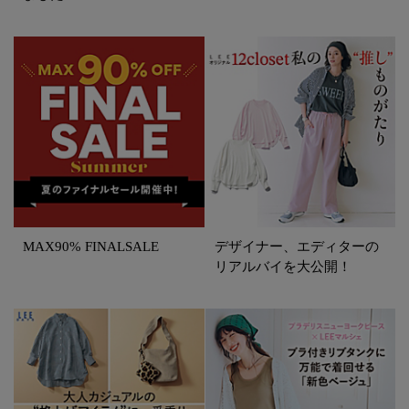
MAX90% FINALSALE
デザイナー、エディターの
リアルバイを大公開！