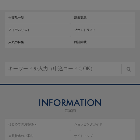
全商品一覧
新着商品
アイテムリスト
ブランドリスト
人気の特集
雑誌掲載
はじめてのお客様へ
ショッピングガイド
会員特典のご案内
サイトマップ