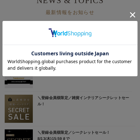
NEWS & TOPICS
最新情報をお知らせ