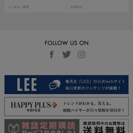
よくあるご質問
お問合せ