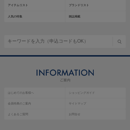
アイテムリスト
ブランドリスト
人気の特集
雑誌掲載
はじめてのお客様へ
ショッピングガイド
会員特典のご案内
サイトマップ
よくあるご質問
お問合せ