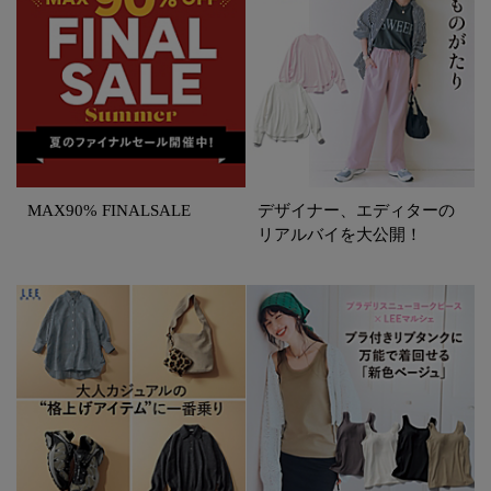
MAX90% FINALSALE
デザイナー、エディターの
リアルバイを大公開！