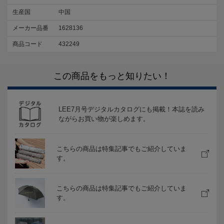
生産国
中国
メーカー品番
1628136
商品コード
432249
この商品をもっと知りたい！
LEE7月号デジタルカタログにも掲載！本誌を読み
ながらお買い物が楽しめます。
こちらの商品は特集記事でもご紹介していま
す。
こちらの商品は特集記事でもご紹介していま
す。