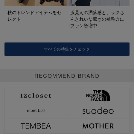
秋のトレンドアイテムをセ
服見えの洒落感と、ラクち
レクト
んきれいな驚きの補整力に
ファン急増中
すべての特集をチェック
RECOMMEND BRAND