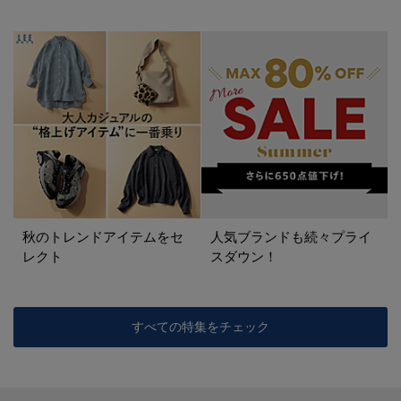
秋のトレンドアイテムをセ
人気ブランドも続々プライ
レクト
スダウン！
すべての特集をチェック