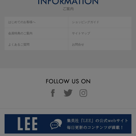
はじめてのお客様へ
ショッピングガイド
会員特典のご案内
サイトマップ
よくあるご質問
お問合せ