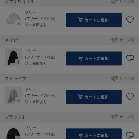
オフホワイト3
サイズ表
フリー
（フリーサイズ相当）
カートに追加
◎：在庫あり
ネイビー
サイズ表
フリー
（フリーサイズ相当）
カートに追加
◎：在庫あり
ストライプ
サイズ表
フリー
（フリーサイズ相当）
カートに追加
◎：在庫あり
ブラック1
サイズ表
フリー
（フリーサイズ相当）
カートに追加