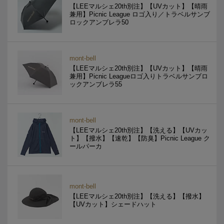
【LEEマルシェ20th別注】【UVカット】【晴雨
兼用】Picnic League ロゴ入り／トラベルサンブ
ロックアンブレラ50
mont-bell
【LEEマルシェ20th別注】【UVカット】【晴雨
兼用】Picnic Leagueロゴ入りトラベルサンブロ
ックアンブレラ55
mont-bell
【LEEマルシェ20th別注】【洗える】【UVカッ
ト】【撥水】【速乾】【防臭】Picnic League ク
ールパーカ
mont-bell
【LEEマルシェ20th別注】【洗える】【撥水】
【UVカット】シェードハット