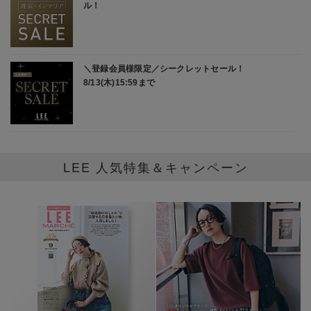
LEE 人気特集＆キャンペーン