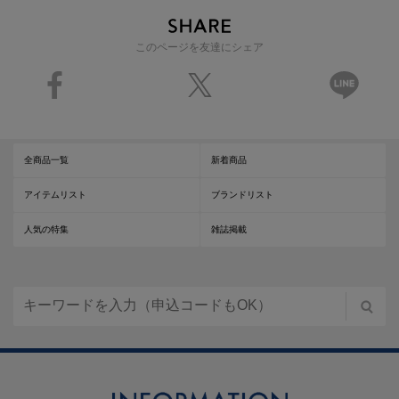
このページを友達にシェア
全商品一覧
新着商品
アイテムリスト
ブランドリスト
人気の特集
雑誌掲載