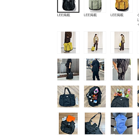
LEE掲載
LEE掲載
LEE掲載