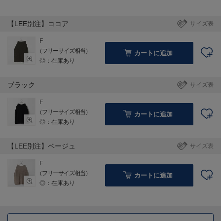
【LEE別注】ココア
サイズ表
F
（フリーサイズ相当）
カートに追加
◎：在庫あり
ブラック
サイズ表
F
（フリーサイズ相当）
カートに追加
◎：在庫あり
【LEE別注】ベージュ
サイズ表
F
（フリーサイズ相当）
カートに追加
◎：在庫あり