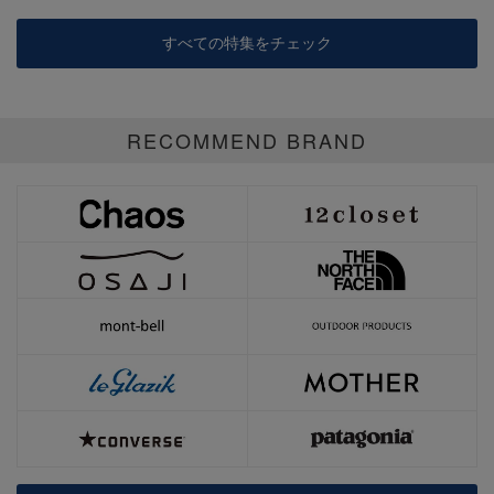
すべての特集をチェック
RECOMMEND BRAND