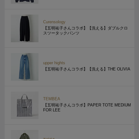
Curensology
【五明祐子さんコラボ】【洗える】ダブルクロ
スツータックパンツ
upper hights
【五明祐子さんコラボ】【洗える】THE OLIVIA
TEMBEA
【五明祐子さんコラボ】PAPER TOTE MEDIUM
FOR LEE