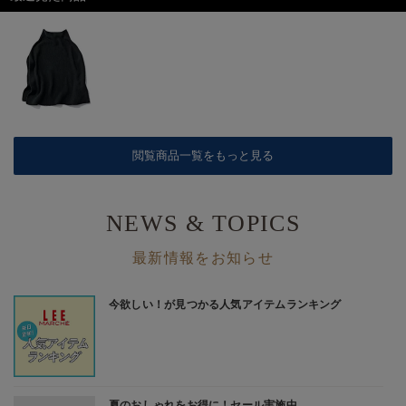
閲覧商品一覧をもっと見る
NEWS & TOPICS
最新情報をお知らせ