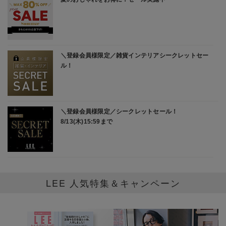
LEE 人気特集＆キャンペーン