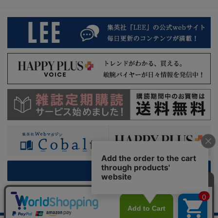
PC版を表示
利用規約
特定商取引法に基づく表示
プライバシーガイドライン