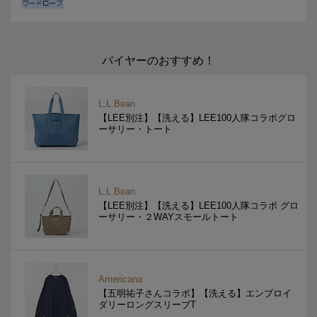
バイヤーのおすすめ！
L.L.Bean
【LEE別注】【洗える】LEE100人隊コラボグロ
ーサリー・トート
L.L.Bean
【LEE別注】【洗える】LEE100人隊コラボ グロ
ーサリー・２WAYスモールトート
Americana
【五明祐子さんコラボ】【洗える】エンブロイ
ダリーロングスリーブT