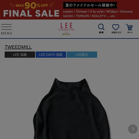
TWEEDMILL
LEE 掲載
LEE DAYS 掲載
LEE限定