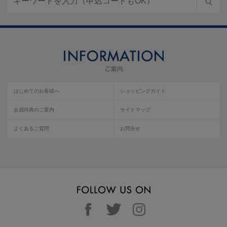
はじめてのお客様へ
ショッピングガイド
会員特典のご案内
サイトマップ
よくあるご質問
お問合せ