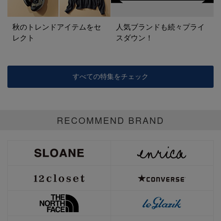
秋のトレンドアイテムをセ
人気ブランドも続々プライ
レクト
スダウン！
すべての特集をチェック
RECOMMEND BRAND