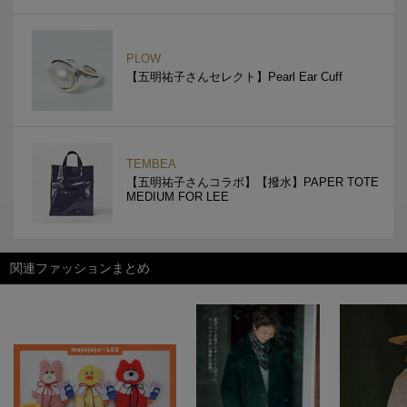
PLOW
【五明祐子さんセレクト】Pearl Ear Cuff
TEMBEA
【五明祐子さんコラボ】【撥水】PAPER TOTE
MEDIUM FOR LEE
関連ファッションまとめ