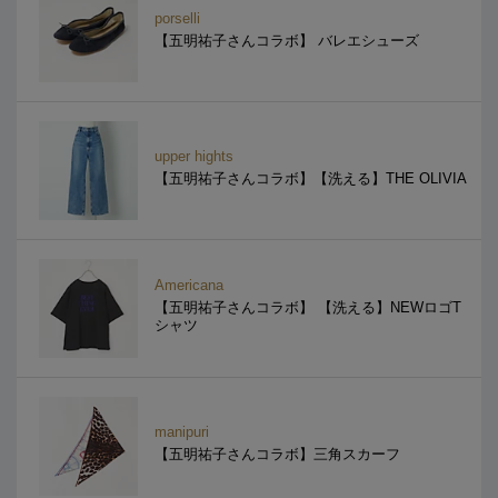
porselli
【五明祐子さんコラボ】 バレエシューズ
upper hights
【五明祐子さんコラボ】【洗える】THE OLIVIA
Americana
【五明祐子さんコラボ】 【洗える】NEWロゴT
シャツ
manipuri
【五明祐子さんコラボ】三角スカーフ