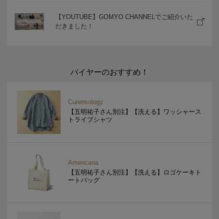
【YOUTUBE】GOMYO CHANNELでご紹介いた
だきました！
バイヤーのおすすめ！
Curensology
【五明祐子さん別注】【洗える】ワッシャース
トライプシャツ
Americana
【五明祐子さん別注】【洗える】ロゴケーキト
ートバッグ