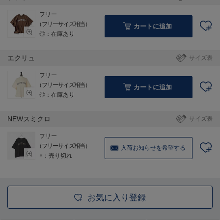
フリー
（フリーサイズ相当）
カートに追加
◎：在庫あり
エクリュ
サイズ表
フリー
（フリーサイズ相当）
カートに追加
◎：在庫あり
NEWスミクロ
サイズ表
フリー
（フリーサイズ相当）
入荷お知らせを希望する
×：売り切れ
お気に入り登録