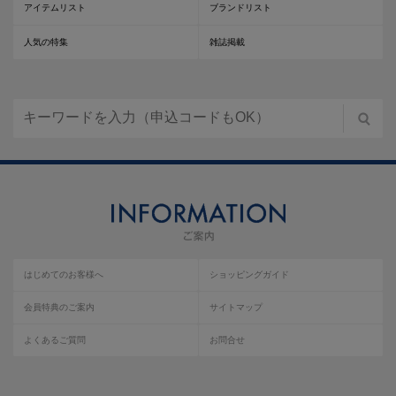
アイテムリスト
ブランドリスト
人気の特集
雑誌掲載
はじめてのお客様へ
ショッピングガイド
会員特典のご案内
サイトマップ
よくあるご質問
お問合せ