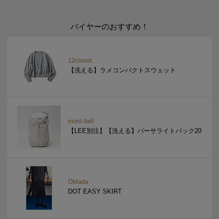
バイヤーのおすすめ！
12closet
【洗える】ラメコンパクトスウェット
mont-bell
【LEE別注】【洗える】バーサライトパック20
Oblada
DOT EASY SKIRT