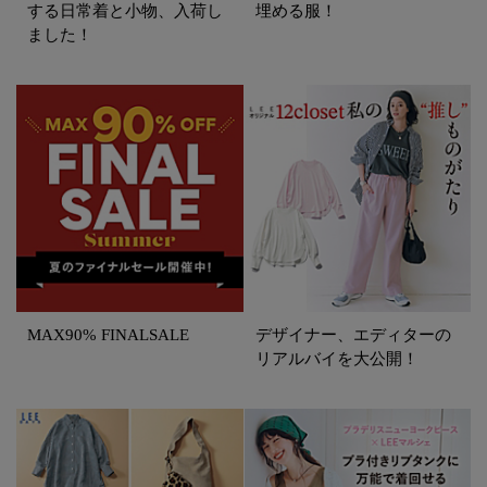
する日常着と小物、入荷し
埋める服！
ました！
MAX90% FINALSALE
デザイナー、エディターの
リアルバイを大公開！