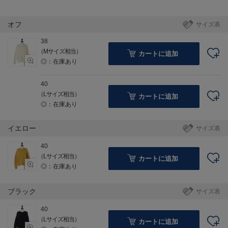
オフ
サイズ表
38
（Mサイズ相当）
カートに追加
◎：在庫あり
40
（Lサイズ相当）
カートに追加
◎：在庫あり
イエロー
サイズ表
40
（Lサイズ相当）
カートに追加
◎：在庫あり
ブラック
サイズ表
40
（Lサイズ相当）
カートに追加