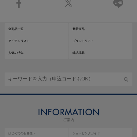
全商品一覧
新着商品
アイテムリスト
ブランドリスト
人気の特集
雑誌掲載
はじめてのお客様へ
ショッピングガイド