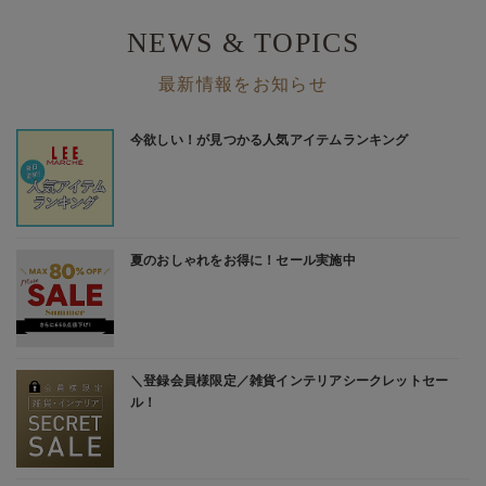
NEWS & TOPICS
最新情報をお知らせ