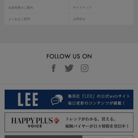
会員特典のご案内
サイトマップ
よくあるご質問
お問合せ