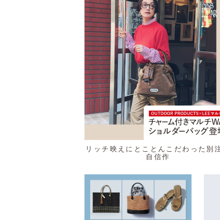
リッチ映えにとことんこだわった別
自信作