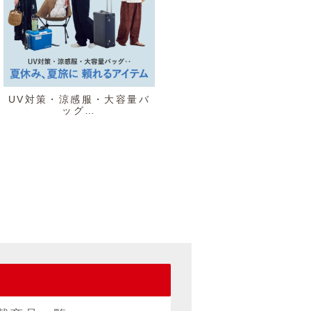
UV対策・涼感服・大容量バ
ッグ…