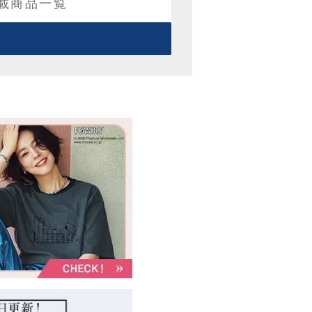
掲載商品一覧