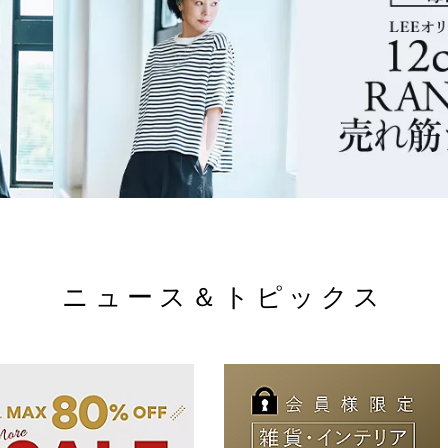
ニュース＆トピックス