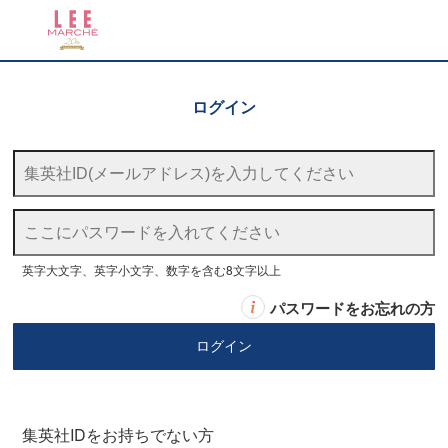
ログイン
英字大文字、英字小文字、数字を含む8文字以上
パスワードをお忘れの方
集英社IDをお持ちでない方