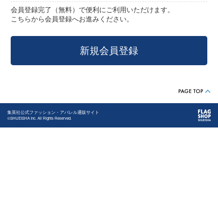
会員登録完了（無料）で便利にご利用いただけます。
こちらから会員登録へお進みください。
集英社公式ファッション・アパレル通販サイト
©SHUEISHA Inc. All Rights Reserved.